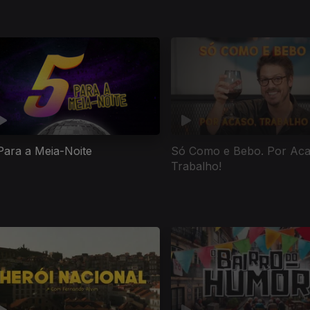
Para a Meia-Noite
Só Como e Bebo. Por Aca
Trabalho!