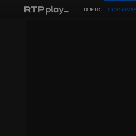
DIRETO
PROGRAMA