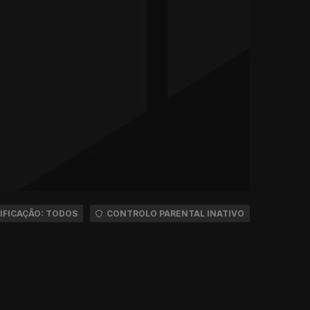
IFICAÇÃO: TODOS
CONTROLO PARENTAL INATIVO