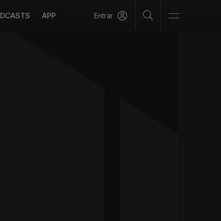
DCASTS
APP
Entrar