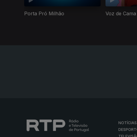
Porta Pró Milhão
Voz de Cama
NOTÍCIAS
DESPORT
TELEVIS