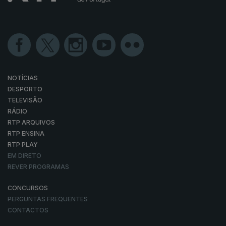
NOTÍCIAS
DESPORTO
TELEVISÃO
RÁDIO
RTP ARQUIVOS
RTP ENSINA
RTP PLAY
EM DIRETO
REVER PROGRAMAS
CONCURSOS
PERGUNTAS FREQUENTES
CONTACTOS