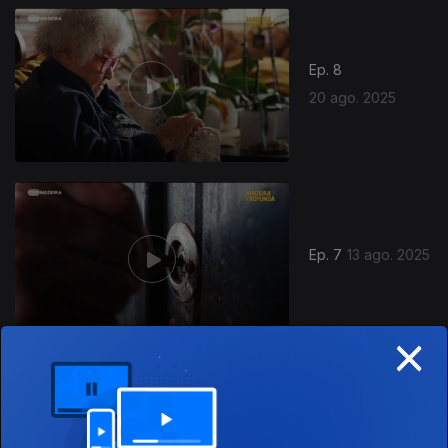
Ep. 8
20 ago. 2025
Ep. 7
13 ago. 2025
×
Ep. 6
06 ago. 2025