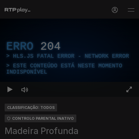
ERRO
204
HLS.JS FATAL ERROR - NETWORK ERROR
ESTE CONTEÚDO ESTÁ NESTE MOMENTO
INDISPONÍVEL
CLASSIFICAÇÃO: TODOS
CONTROLO PARENTAL INATIVO
Madeira Profunda