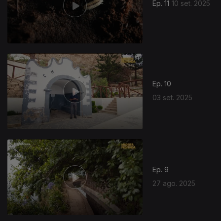
Ep. 11
10 set. 2025
Ep. 10
03 set. 2025
Ep. 9
27 ago. 2025