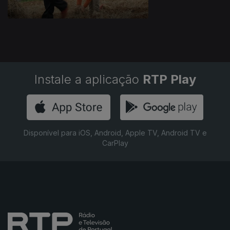
Instale a aplicação
RTP Play
Disponível para iOS, Android, Apple TV, Android TV e
CarPlay