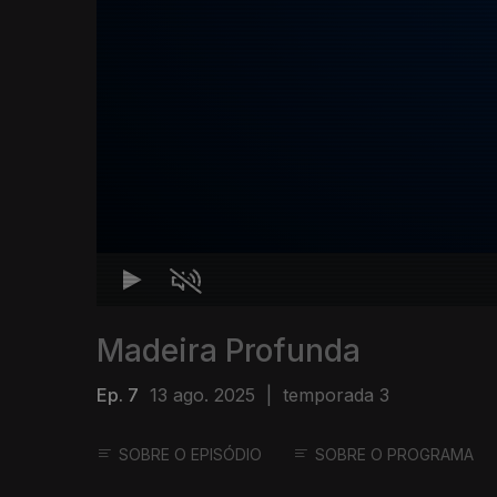
Madeira Profunda
Ep. 7
13 ago. 2025
|
temporada 3
SOBRE O EPISÓDIO
SOBRE O PROGRAMA