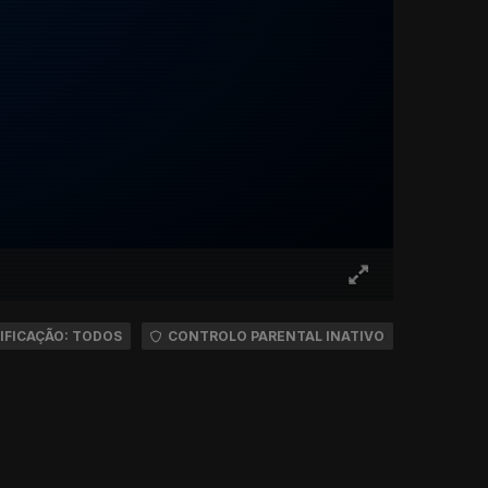
IFICAÇÃO: TODOS
CONTROLO PARENTAL INATIVO