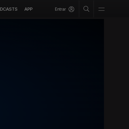
DCASTS
APP
Entrar