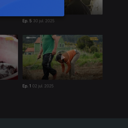
Ep. 5
30 jul. 2025
Ep. 1
02 jul. 2025