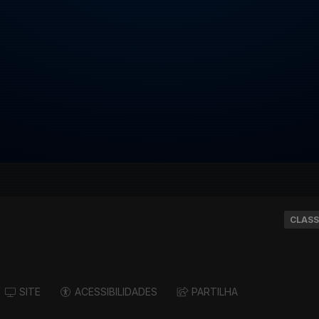
CLASS
SITE
ACESSIBILIDADES
PARTILHA