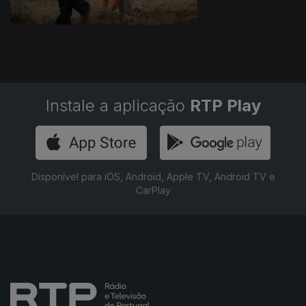
Instale a aplicação
RTP Play
Disponível para iOS, Android, Apple TV, Android TV e
CarPlay