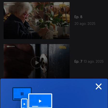
Ep. 8
20 ago. 2025
Ep. 7
13 ago. 2025
×
Ep. 6
06 ago. 2025