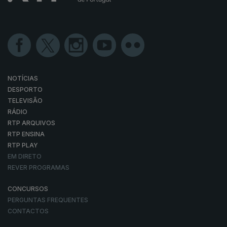
NOTÍCIAS
DESPORTO
TELEVISÃO
RÁDIO
RTP ARQUIVOS
RTP ENSINA
RTP PLAY
EM DIRETO
REVER PROGRAMAS
CONCURSOS
PERGUNTAS FREQUENTES
CONTACTOS