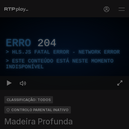
ERRO
204
HLS.JS FATAL ERROR - NETWORK ERROR
ESTE CONTEÚDO ESTÁ NESTE MOMENTO
INDISPONÍVEL
CLASSIFICAÇÃO: TODOS
CONTROLO PARENTAL INATIVO
Madeira Profunda