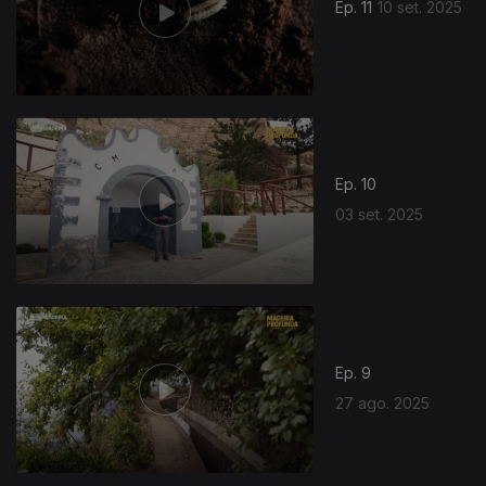
Ep. 11
10 set. 2025
Ep. 10
03 set. 2025
Ep. 9
27 ago. 2025