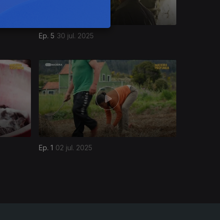
Ep. 5
30 jul. 2025
Ep. 1
02 jul. 2025