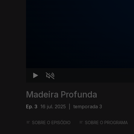
Madeira Profunda
Ep. 3
16 jul. 2025
|
temporada 3
SOBRE O EPISÓDIO
SOBRE O PROGRAMA