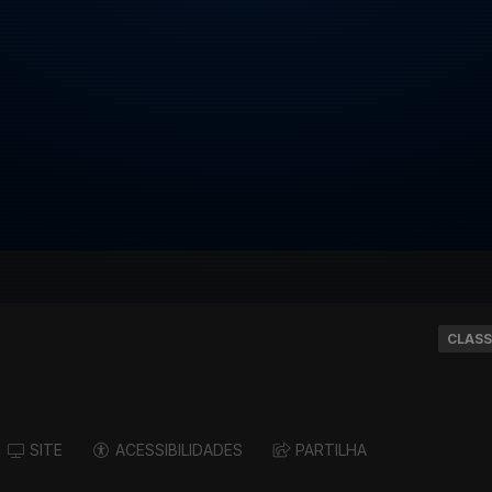
CLASS
SITE
ACESSIBILIDADES
PARTILHA