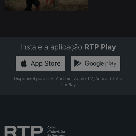
Instale a aplicação
RTP Play
Disponível para iOS, Android, Apple TV, Android TV e
CarPlay