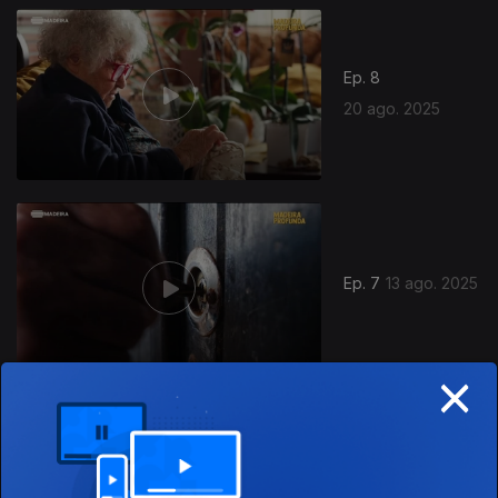
Ep. 8
20 ago. 2025
Ep. 7
13 ago. 2025
×
Ep. 6
06 ago. 2025