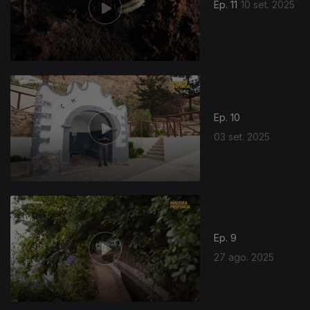
Ep. 11
10 set. 2025
Ep. 10
03 set. 2025
Ep. 9
27 ago. 2025