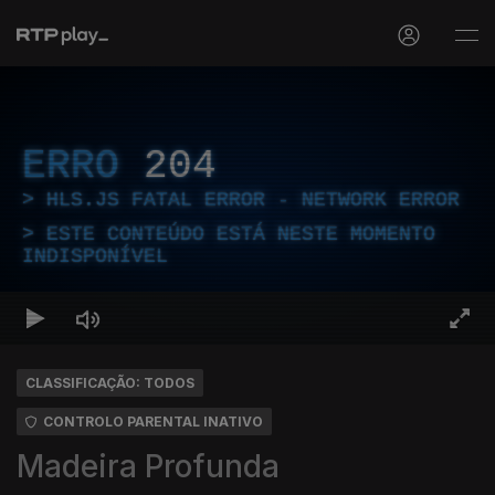
ERRO
204
HLS.JS FATAL ERROR - NETWORK ERROR
ESTE CONTEÚDO ESTÁ NESTE MOMENTO
INDISPONÍVEL
CLASSIFICAÇÃO: TODOS
CONTROLO PARENTAL INATIVO
Madeira Profunda