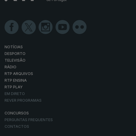
NOTÍCIAS
DESPORTO
TELEVISÃO
RÁDIO
RTP ARQUIVOS
RTP ENSINA
RTP PLAY
EM DIRETO
REVER PROGRAMAS
CONCURSOS
PERGUNTAS FREQUENTES
CONTACTOS