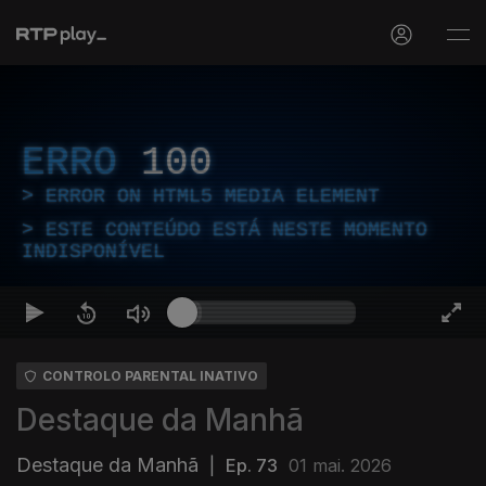
ERRO
100
ERROR ON HTML5 MEDIA ELEMENT
ESTE CONTEÚDO ESTÁ NESTE MOMENTO
INDISPONÍVEL
CONTROLO PARENTAL INATIVO
Destaque da Manhã
Destaque da Manhã
|
Ep. 73
01 mai. 2026