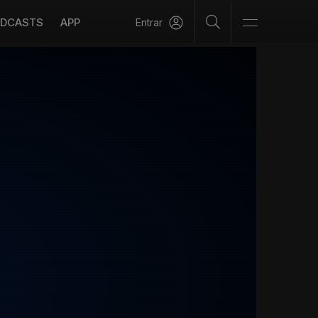
DCASTS
APP
Entrar