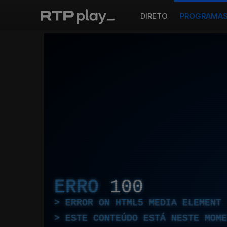
DIRETO
PROGRAMA
ERRO
100
ERROR ON HTML5 MEDIA ELEMENT
ESTE CONTEÚDO ESTÁ NESTE MOME