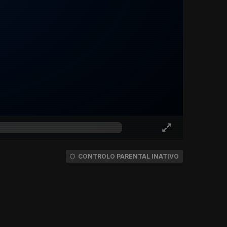
CONTROLO PARENTAL INATIVO