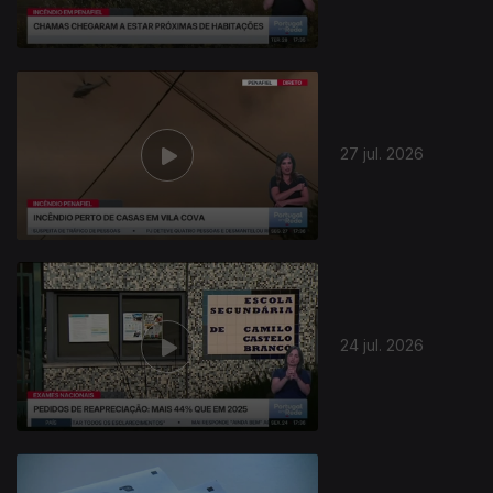
27 jul. 2026
944560
24 jul. 2026