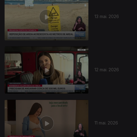
13 mai. 2026
12 mai. 2026
11 mai. 2026