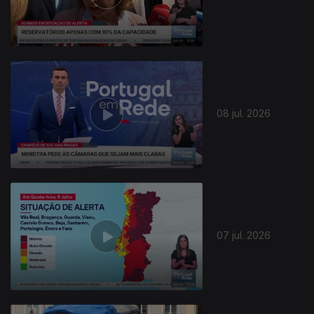
941182
08 jul. 2026
07 jul. 2026