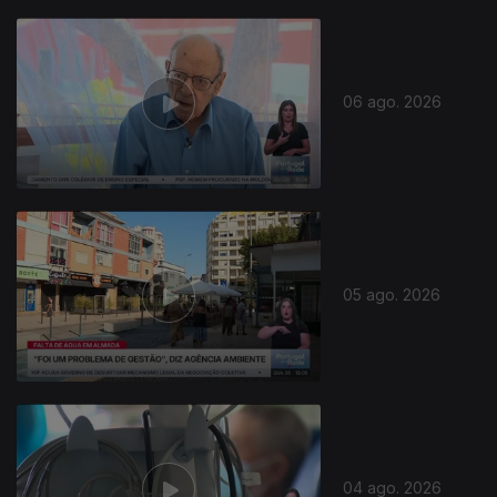
06 ago. 2026
05 ago. 2026
04 ago. 2026