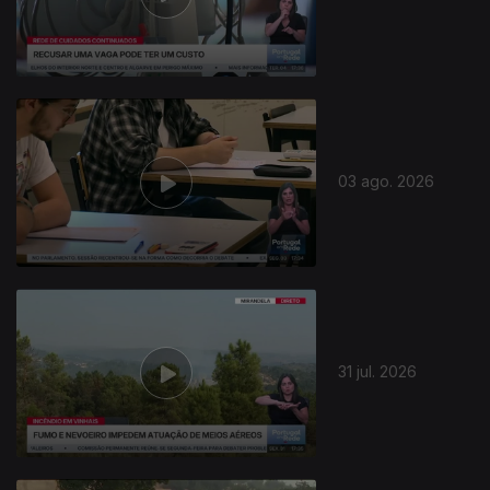
03 ago. 2026
31 jul. 2026