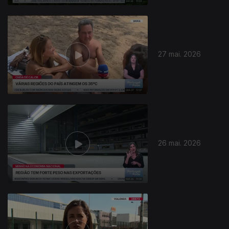
27 mai. 2026
26 mai. 2026