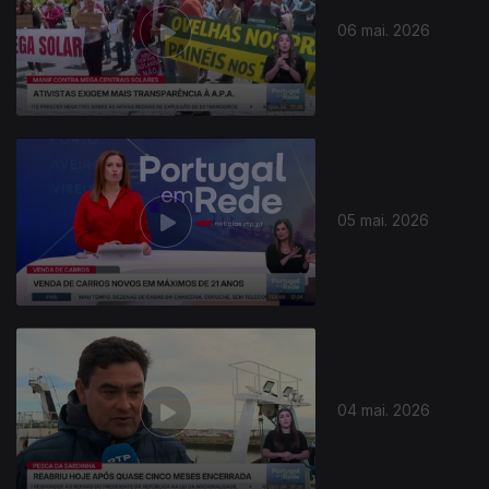
06 mai. 2026
05 mai. 2026
04 mai. 2026