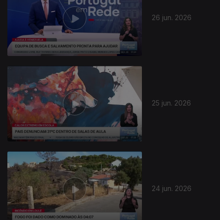
26 jun. 2026
25 jun. 2026
24 jun. 2026