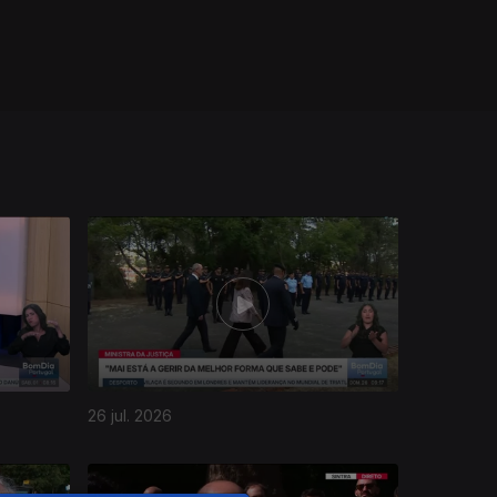
26 jul. 2026