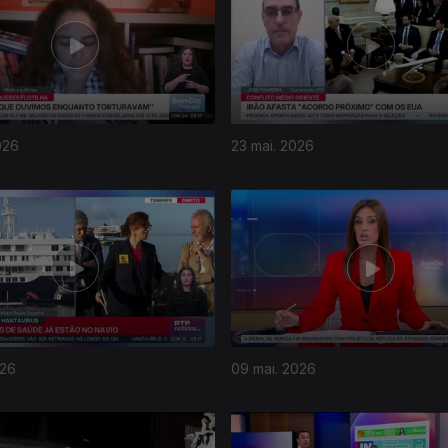
026
23 mai. 2026
026
09 mai. 2026