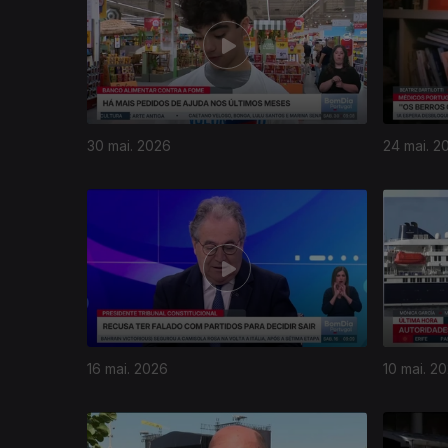
30 mai. 2026
24 mai. 2
16 mai. 2026
10 mai. 2