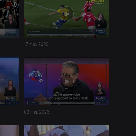
17 mai. 2026
03 mai. 2026