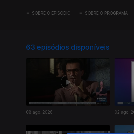
SOBRE O EPISÓDIO
SOBRE O PROGRAMA
63
episódios disponíveis
08 ago. 2026
02 ago. 