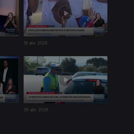
19 abr. 2026
05 abr. 2026