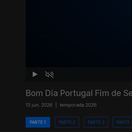
Bom Dia Portugal Fim de 
13 jun. 2026
|
temporada 2026
PARTE 1
PARTE 2
PARTE 3
PARTE 