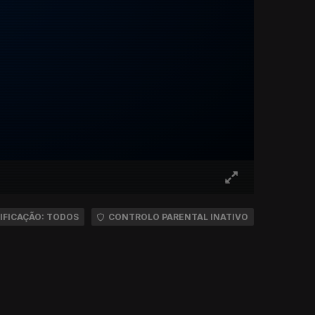
IFICAÇÃO: TODOS
CONTROLO PARENTAL INATIVO