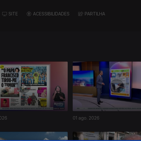
SITE
ACESSIBILIDADES
PARTILHA
2026
01 ago. 2026