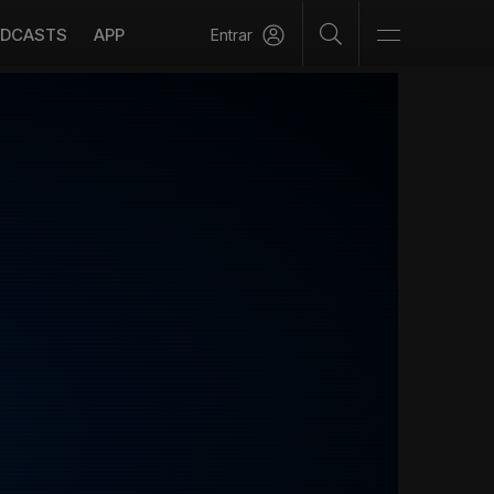
DCASTS
APP
Entrar