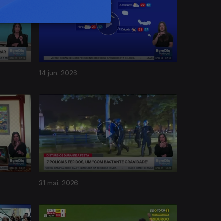
14 jun. 2026
31 mai. 2026