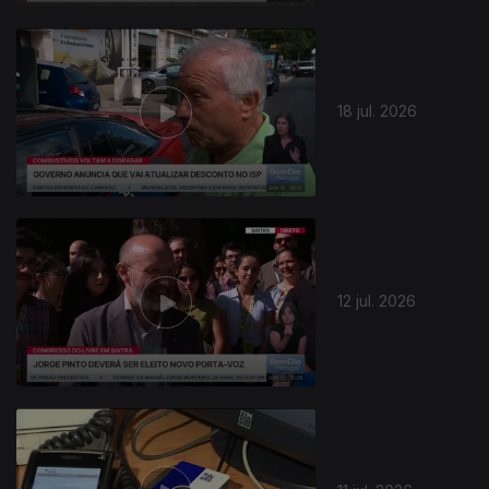
18 jul. 2026
12 jul. 2026