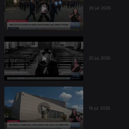
26 jul. 2026
25 jul. 2026
19 jul. 2026