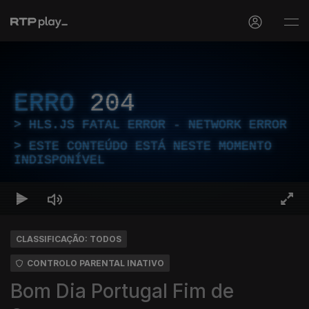
ERRO
204
HLS.JS FATAL ERROR - NETWORK ERROR
ESTE CONTEÚDO ESTÁ NESTE MOMENTO
INDISPONÍVEL
CLASSIFICAÇÃO: TODOS
CONTROLO PARENTAL INATIVO
Bom Dia Portugal Fim de