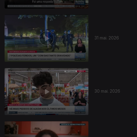
31 mai. 2026
30 mai. 2026