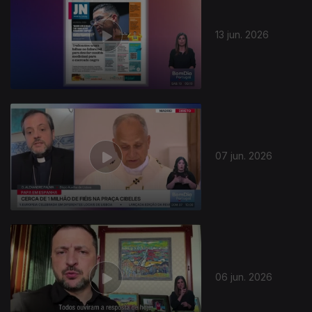
13 jun. 2026
07 jun. 2026
06 jun. 2026