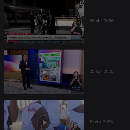
26 abr. 2026
25 abr. 2026
19 abr. 2026