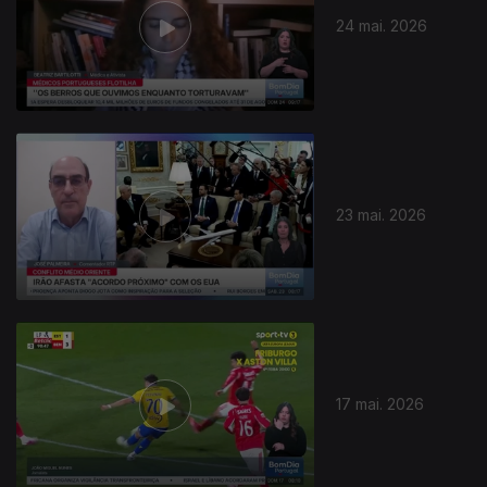
24 mai. 2026
929683
23 mai. 2026
17 mai. 2026