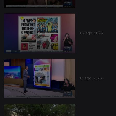
02 ago. 2026
01 ago. 2026