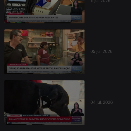
11 jul. 2026
05 jul. 2026
939220
04 jul. 2026