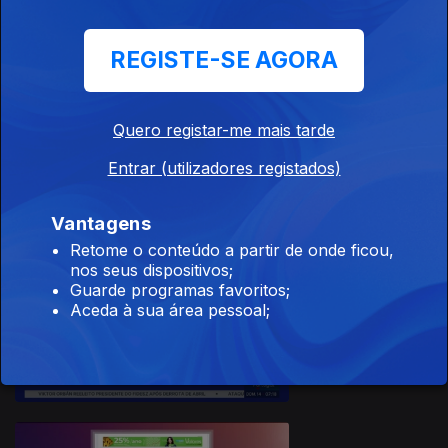
REGISTE-SE AGORA
Quero registar-me mais tarde
20 jun. 2026
Entrar (utilizadores registados)
Vantagens
Retome o conteúdo a partir de onde ficou,
nos seus dispositivos;
Guarde programas favoritos;
Aceda à sua área pessoal;
14 jun. 2026