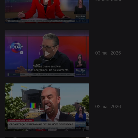
03 mai. 2026
02 mai. 2026