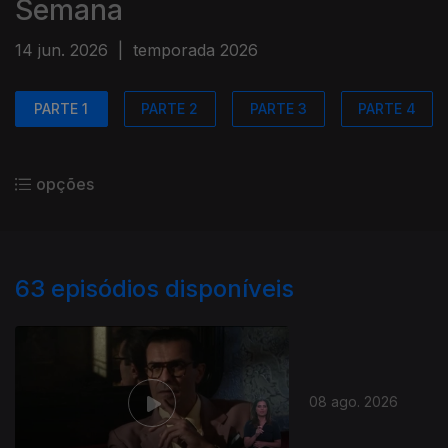
Semana
14 jun. 2026
|
temporada 2026
PARTE 1
PARTE 2
PARTE 3
PARTE 4
opções
63
episódios disponíveis
08 ago. 2026