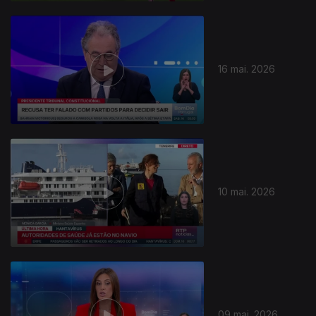
16 mai. 2026
10 mai. 2026
09 mai. 2026