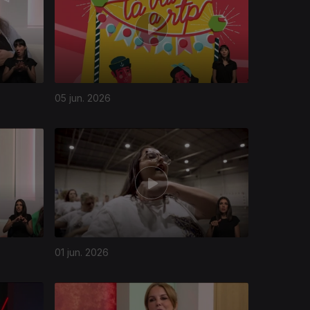
05 jun. 2026
01 jun. 2026