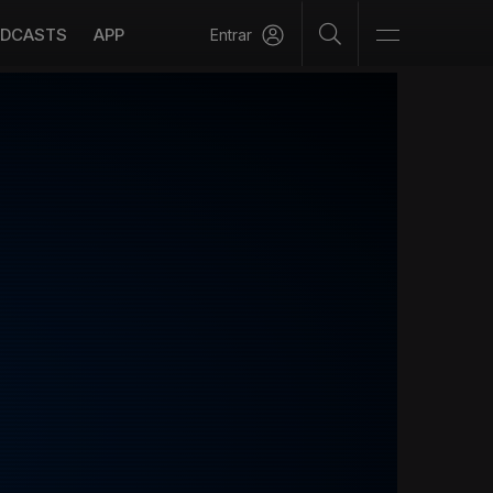
DCASTS
APP
Entrar