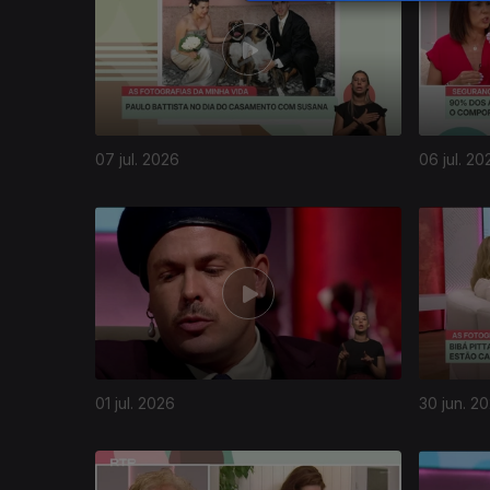
07 jul. 2026
06 jul. 20
01 jul. 2026
30 jun. 2