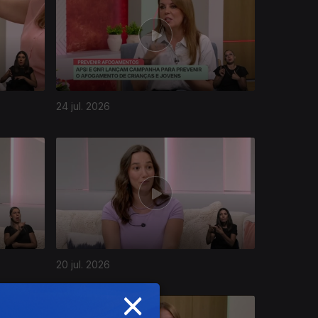
24 jul. 2026
20 jul. 2026
×