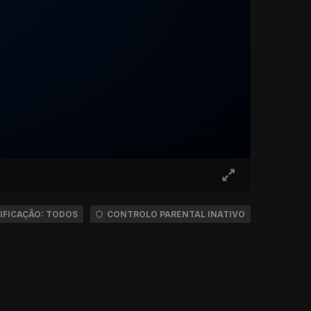
IFICAÇÃO: TODOS
CONTROLO PARENTAL INATIVO