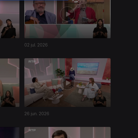
02 jul. 2026
26 jun. 2026