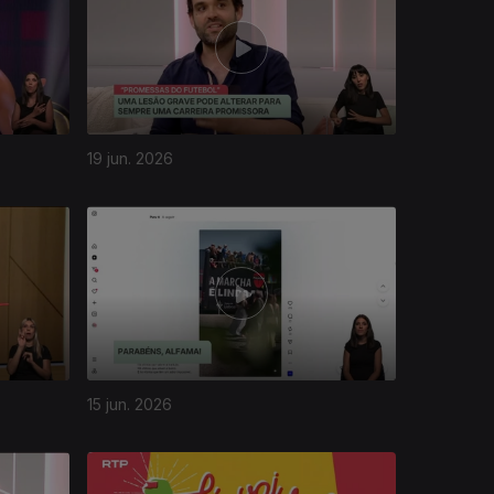
19 jun. 2026
15 jun. 2026