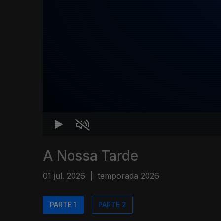
A Nossa Tarde
01 jul. 2026
|
temporada 2026
PARTE 1
PARTE 2