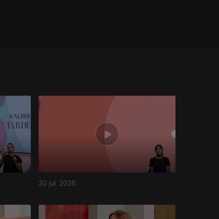
30 jul. 2026