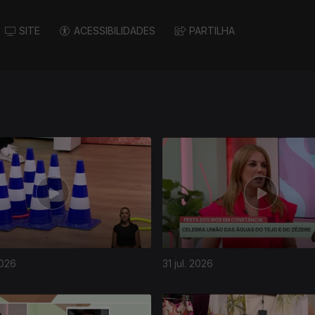
SITE
ACESSIBILIDADES
PARTILHA
2026
31 jul. 2026