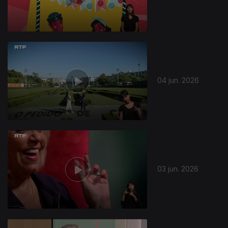
04 jun. 2026
03 jun. 2026