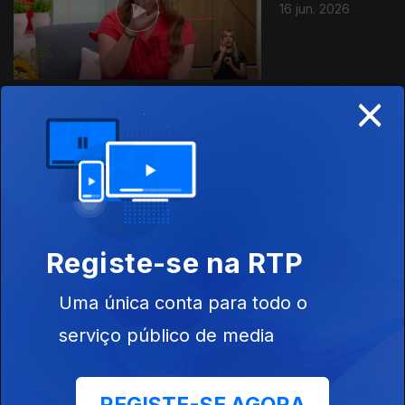
16 jun. 2026
×
15 jun. 2026
Registe-se na RTP
Uma única conta para todo o
11 jun. 2026
serviço público de media