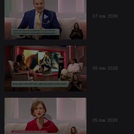
07 mai. 2026
06 mai. 2026
05 mai. 2026