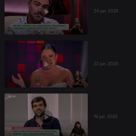
24 jun. 2026
22 jun. 2026
19 jun. 2026