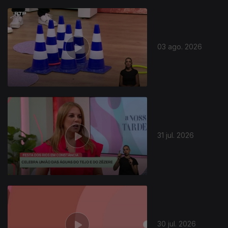
03 ago. 2026
31 jul. 2026
30 jul. 2026