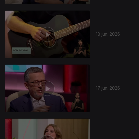
18 jun. 2026
17 jun. 2026
936275