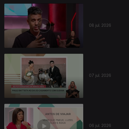
08 jul. 2026
07 jul. 2026
06 jul. 2026