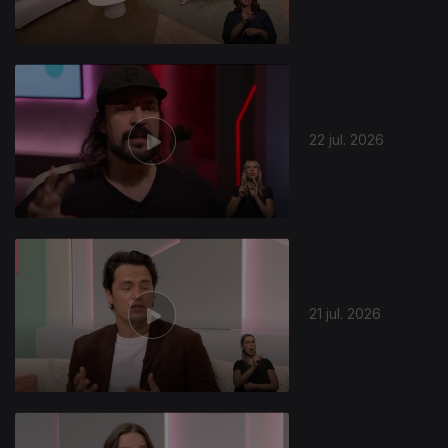
22 jul. 2026
943835
21 jul. 2026