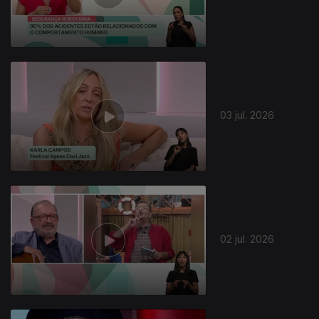
940207
03 jul. 2026
02 jul. 2026