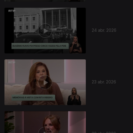
24 abr. 2026
23 abr. 2026
923913