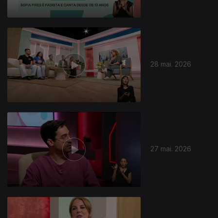
28 mai. 2026
931899
27 mai. 2026