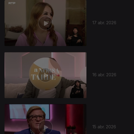
17 abr. 2026
16 abr. 2026
15 abr. 2026