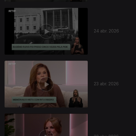
24 abr. 2026
23 abr. 2026
923913