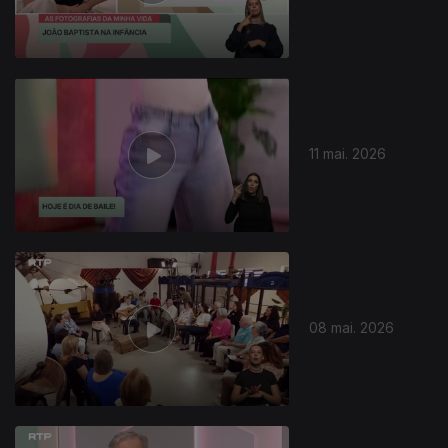
927566
11 mai. 2026
08 mai. 2026