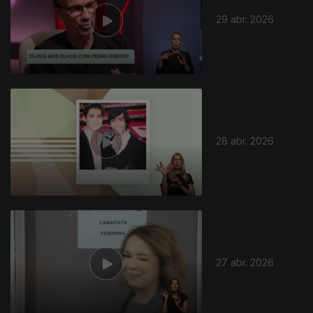
29 abr. 2026
28 abr. 2026
27 abr. 2026