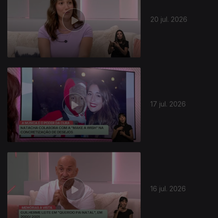
20 jul. 2026
17 jul. 2026
16 jul. 2026