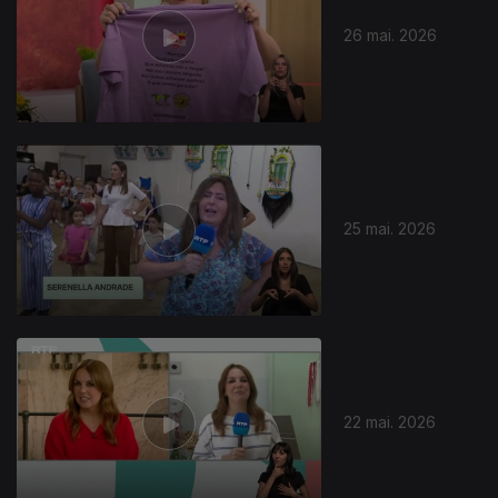
26 mai. 2026
25 mai. 2026
22 mai. 2026