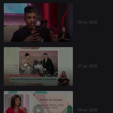
08 jul. 2026
07 jul. 2026
06 jul. 2026