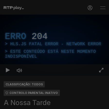
ERRO
204
HLS.JS FATAL ERROR - NETWORK ERROR
ESTE CONTEÚDO ESTÁ NESTE MOMENTO
INDISPONÍVEL
CLASSIFICAÇÃO: TODOS
CONTROLO PARENTAL INATIVO
A Nossa Tarde