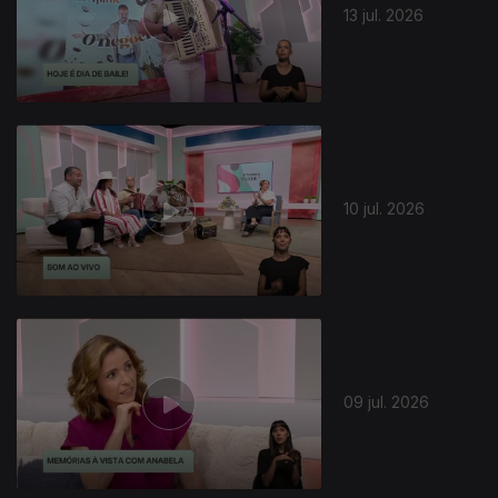
13 jul. 2026
10 jul. 2026
09 jul. 2026