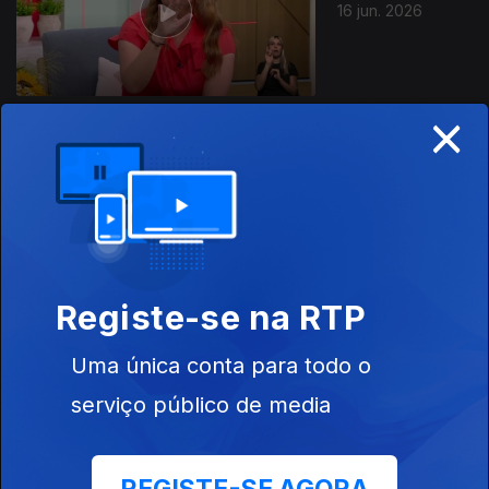
16 jun. 2026
×
15 jun. 2026
Registe-se na RTP
Uma única conta para todo o
11 jun. 2026
serviço público de media