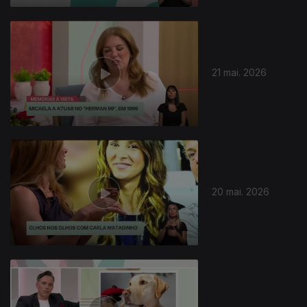
21 mai. 2026
20 mai. 2026