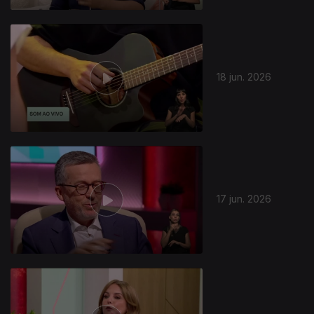
18 jun. 2026
17 jun. 2026
936275