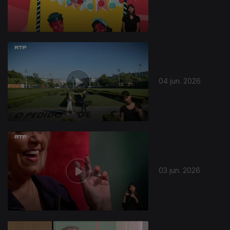
04 jun. 2026
03 jun. 2026