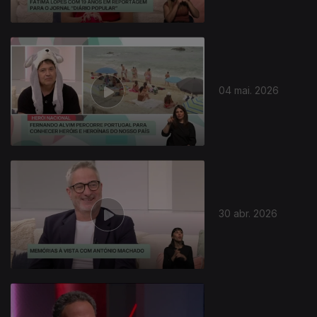
04 mai. 2026
30 abr. 2026