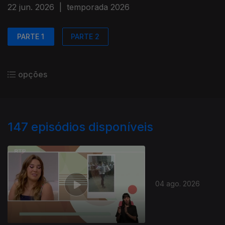
22 jun. 2026
|
temporada 2026
PARTE 1
PARTE 2
opções
147
episódios disponíveis
04 ago. 2026