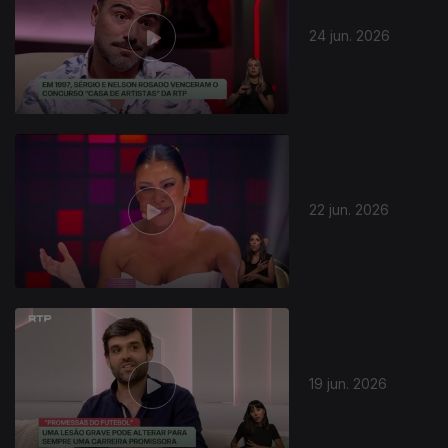
24 jun. 2026
22 jun. 2026
19 jun. 2026