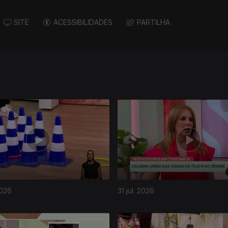
SITE
ACESSIBILIDADES
PARTILHA
2026
31 jul. 2026