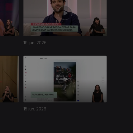
19 jun. 2026
15 jun. 2026