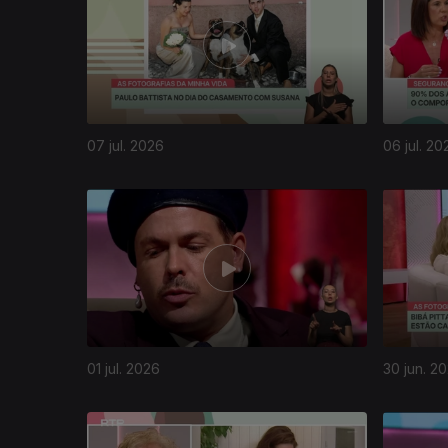
07 jul. 2026
06 jul. 20
01 jul. 2026
30 jun. 2