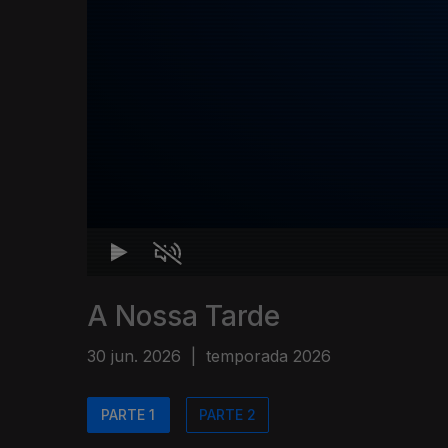
A Nossa Tarde
30 jun. 2026
|
temporada 2026
PARTE 1
PARTE 2