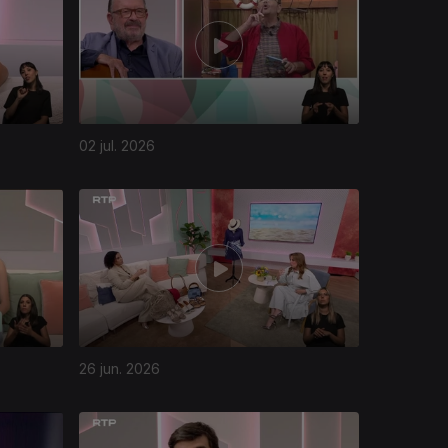
02 jul. 2026
26 jun. 2026