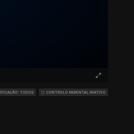
IFICAÇÃO: TODOS
CONTROLO PARENTAL INATIVO