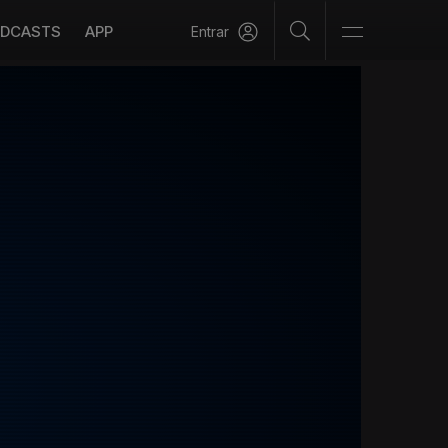
DCASTS
APP
Entrar