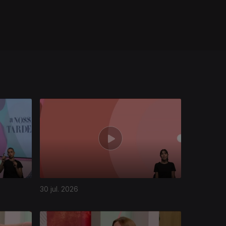
30 jul. 2026