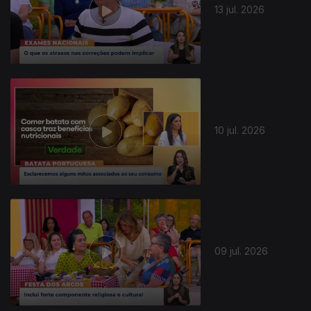
13 jul. 2026
10 jul. 2026
09 jul. 2026