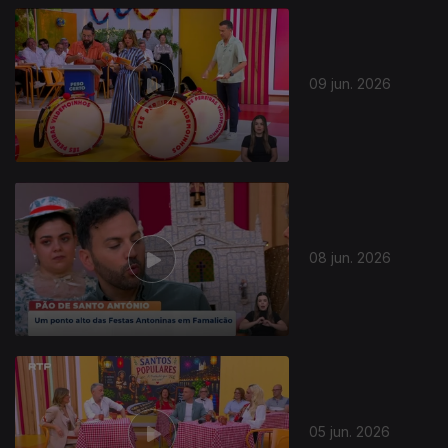
09 jun. 2026
08 jun. 2026
05 jun. 2026