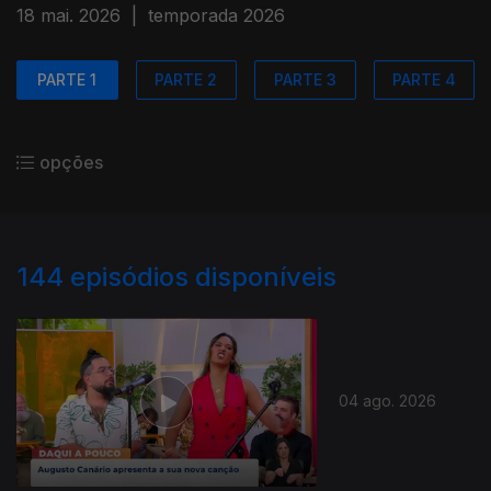
18 mai. 2026
|
temporada 2026
PARTE 1
PARTE 2
PARTE 3
PARTE 4
opções
144
episódios disponíveis
04 ago. 2026