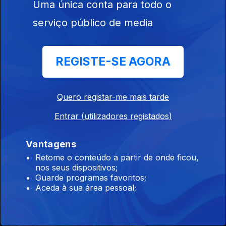
Uma única conta para todo o
serviço público de media
940133
REGISTE-SE AGORA
03 jul. 2026
Quero registar-me mais tarde
Entrar (utilizadores registados)
Vantagens
Retome o conteúdo a partir de onde ficou,
nos seus dispositivos;
02 jul. 2026
Guarde programas favoritos;
Aceda à sua área pessoal;