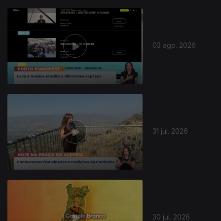
03 ago. 2026
31 jul. 2026
30 jul. 2026