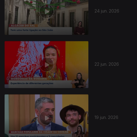
24 jun. 2026
22 jun. 2026
19 jun. 2026