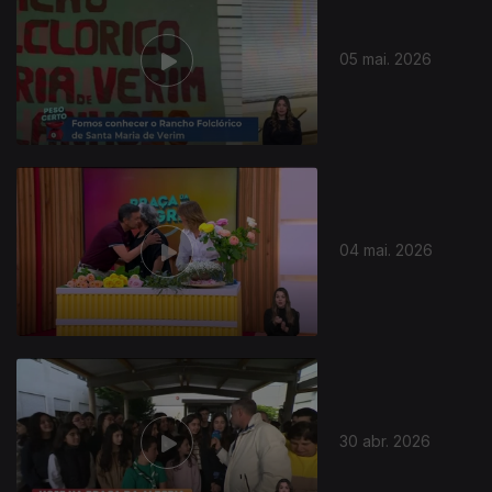
05 mai. 2026
04 mai. 2026
30 abr. 2026