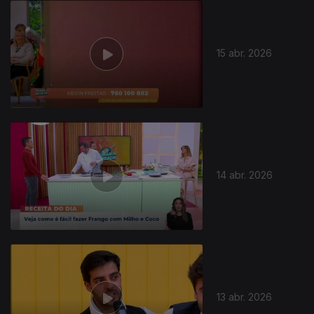
15 abr. 2026
14 abr. 2026
13 abr. 2026