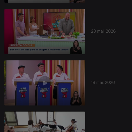
20 mai. 2026
19 mai. 2026