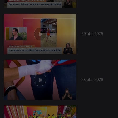
29 abr. 2026
28 abr. 2026