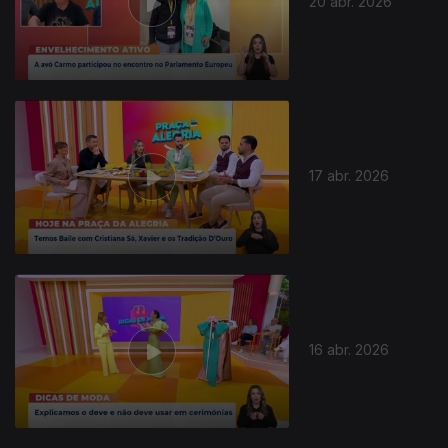
20 abr. 2026
17 abr. 2026
16 abr. 2026