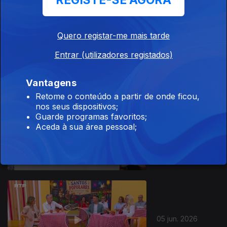
REGISTE-SE AGORA
Quero registar-me mais tarde
09 jun. 2026
Entrar (utilizadores registados)
Vantagens
Retome o conteúdo a partir de onde ficou,
nos seus dispositivos;
Guarde programas favoritos;
Aceda à sua área pessoal;
08 jun. 2026
05 jun. 2026