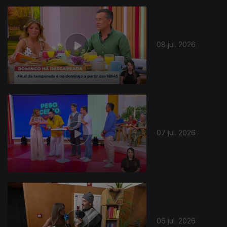
08 jul. 2026
07 jul. 2026
06 jul. 2026