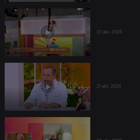
22 abr. 2026
21 abr. 2026
923038