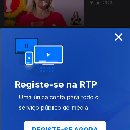
16 jun. 2026
×
15 jun. 2026
Registe-se na RTP
Uma única conta para todo o
11 jun. 2026
serviço público de media