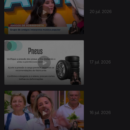
20 jul. 2026
17 jul. 2026
16 jul. 2026