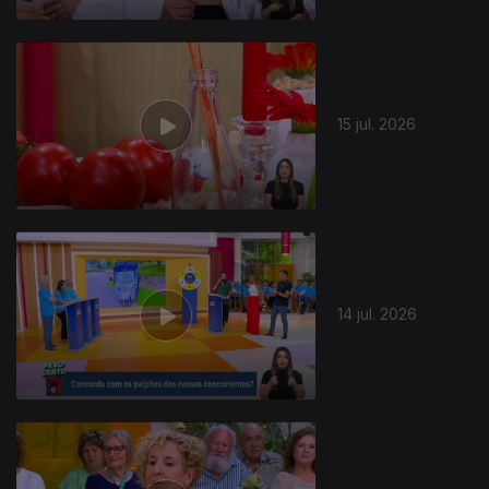
15 jul. 2026
14 jul. 2026