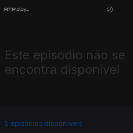
Este episódio não se
encontra disponível
5
episódios disponíveis