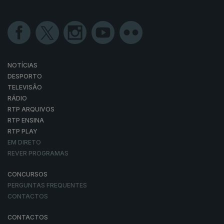
NOTÍCIAS
DESPORTO
TELEVISÃO
RÁDIO
RTP ARQUIVOS
RTP ENSINA
RTP PLAY
EM DIRETO
REVER PROGRAMAS
CONCURSOS
PERGUNTAS FREQUENTES
CONTACTOS
CONTACTOS