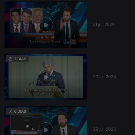
31 jul. 2026
7 DIAS
30 jul. 2026
6 DIAS
29 jul. 2026