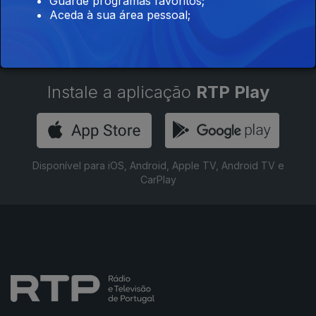
Guarde programas favoritos;
Aceda à sua área pessoal;
Instale a aplicação
RTP Play
Disponível para iOS, Android, Apple TV, Android TV e
CarPlay