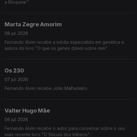
a Bloquear".
Marta Zegre Amorim
08 jul. 2026
Fernando Alvim recebe a média especialista em genética e
autora do livro "O que os genes dizem sobre mim".
Os 230
07 jul. 2026
Fernando Alvim recebe João Malhadeiro.
Valter Hugo Mãe
06 jul. 2026
Fernando Alvim recebe o autor para conversar sobre o seu
mais recente livro "O Século dos Imbecis".