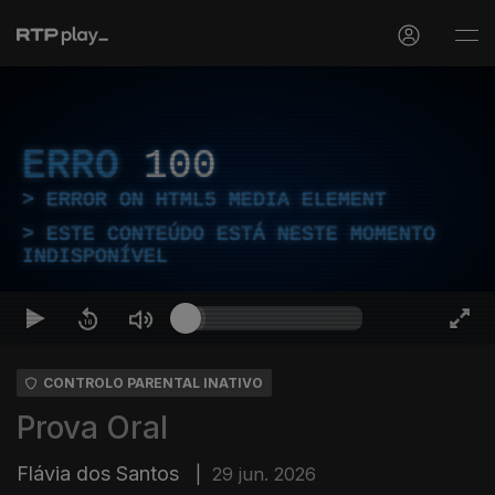
ERRO
100
ERROR ON HTML5 MEDIA ELEMENT
ESTE CONTEÚDO ESTÁ NESTE MOMENTO
INDISPONÍVEL
CONTROLO PARENTAL INATIVO
Prova Oral
Flávia dos Santos
|
29 jun. 2026