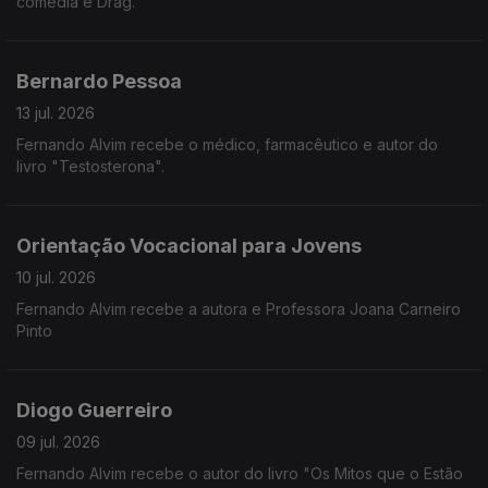
comédia e Drag.
Bernardo Pessoa
13 jul. 2026
Fernando Alvim recebe o médico, farmacêutico e autor do
livro "Testosterona".
Orientação Vocacional para Jovens
10 jul. 2026
Fernando Alvim recebe a autora e Professora Joana Carneiro
Pinto
Diogo Guerreiro
09 jul. 2026
Fernando Alvim recebe o autor do livro "Os Mitos que o Estão