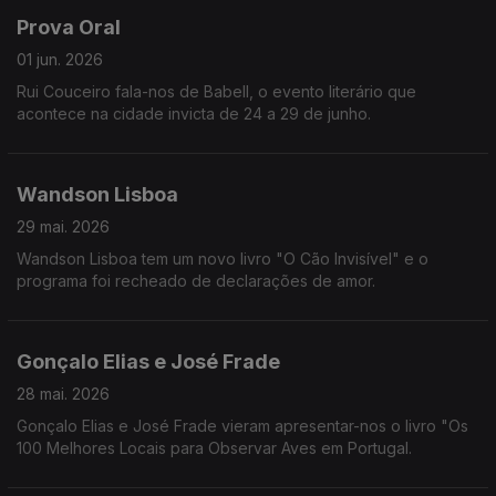
Prova Oral
01 jun. 2026
Rui Couceiro fala-nos de Babell, o evento literário que
acontece na cidade invicta de 24 a 29 de junho.
Wandson Lisboa
29 mai. 2026
Wandson Lisboa tem um novo livro "O Cão Invisível" e o
programa foi recheado de declarações de amor.
Gonçalo Elias e José Frade
28 mai. 2026
Gonçalo Elias e José Frade vieram apresentar-nos o livro "Os
100 Melhores Locais para Observar Aves em Portugal.