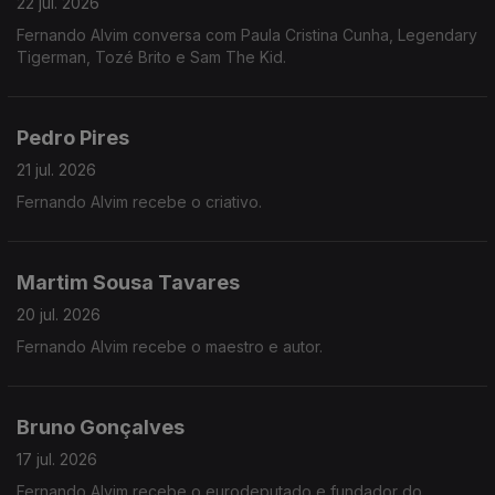
22 jul. 2026
Fernando Alvim conversa com Paula Cristina Cunha, Legendary
Tigerman, Tozé Brito e Sam The Kid.
Pedro Pires
21 jul. 2026
Fernando Alvim recebe o criativo.
Martim Sousa Tavares
20 jul. 2026
Fernando Alvim recebe o maestro e autor.
Bruno Gonçalves
17 jul. 2026
Fernando Alvim recebe o eurodeputado e fundador do