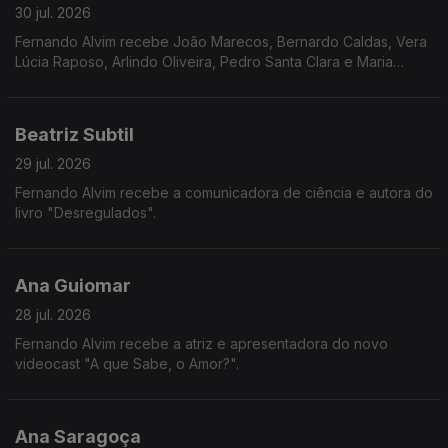
30 jul. 2026
Fernando Alvim recebe João Marecos, Bernardo Caldas, Vera
Lúcia Raposo, Arlindo Oliveira, Pedro Santa Clara e Maria
Loureiro.
Beatriz Subtil
29 jul. 2026
Fernando Alvim recebe a comunicadora de ciência e autora do
livro "Desregulados".
Ana Guiomar
28 jul. 2026
Fernando Alvim recebe a atriz e apresentadora do novo
videocast "A que Sabe, o Amor?".
Ana Saragoça