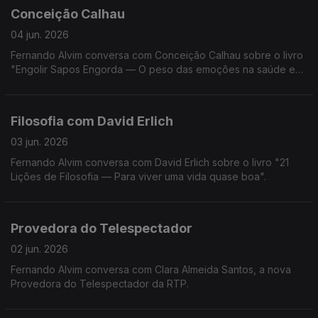
Conceição Calhau
04 jun. 2026
Fernando Alvim conversa com Conceição Calhau sobre o livro
"Engolir Sapos Engorda — O peso das emoções na saúde e
na balança".
Filosofia com David Erlich
03 jun. 2026
Fernando Alvim conversa com David Erlich sobre o livro "21
Lições de Filosofia — Para viver uma vida quase boa".
Provedora do Telespectador
02 jun. 2026
Fernando Alvim conversa com Clara Almeida Santos, a nova
Provedora do Telespectador da RTP.