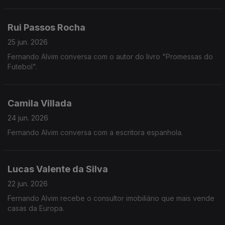
Rui Passos Rocha
25 jun. 2026
Fernando Alvim conversa com o autor do livro "Promessas do
Futebol".
Camila Villada
24 jun. 2026
Fernando Alvim conversa com a escritora espanhola.
Lucas Valente da Silva
22 jun. 2026
Fernando Alvim recebe o consultor imobiliário que mais vende
casas da Europa.