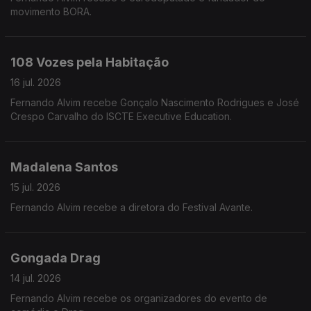
movimento BORA.
108 Vozes pela Habitação
16 jul. 2026
Fernando Alvim recebe Gonçalo Nascimento Rodrigues e José
Crespo Carvalho do ISCTE Executive Education.
Madalena Santos
15 jul. 2026
Fernando Alvim recebe a diretora do Festival Avante.
Gongada Drag
14 jul. 2026
Fernando Alvim recebe os organizadores do evento de