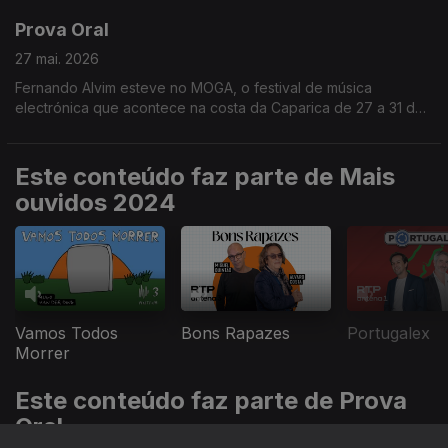
Prova Oral
27 mai. 2026
Fernando Alvim esteve no MOGA, o festival de música
electrónica que acontece na costa da Caparica de 27 a 31 de
maio.
Este conteúdo faz parte de Mais
ouvidos 2024
Vamos Todos
Bons Rapazes
Portugalex
Morrer
Este conteúdo faz parte de Prova
Oral