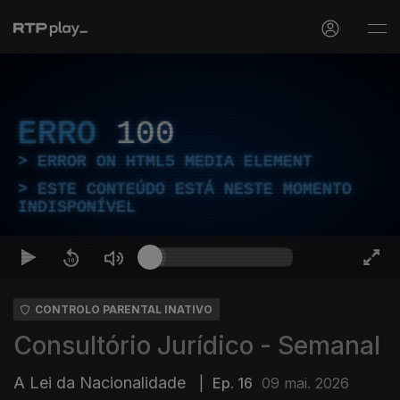
ERRO
100
ERROR ON HTML5 MEDIA ELEMENT
ESTE CONTEÚDO ESTÁ NESTE MOMENTO
INDISPONÍVEL
CONTROLO PARENTAL INATIVO
Consultório Jurídico - Semanal
A Lei da Nacionalidade
|
Ep. 16
09 mai. 2026