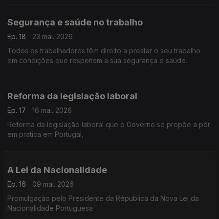
Segurança e saúde no trabalho
Ep. 18
23 mai. 2026
Todos os trabalhadores têm direito a prestar o seu trabalho
em condições que respeitem a sua segurança e saúde.
Reforma da legislação laboral
Ep. 17
16 mai. 2026
Reforma da legislação laboral que o Governo se propõe a pôr
em pratica em Portugal,
A Lei da Nacionalidade
Ep. 16
09 mai. 2026
Promulgação pelo Presidente da Républica da Nova Lei da
Nacionalidade Portuguesa