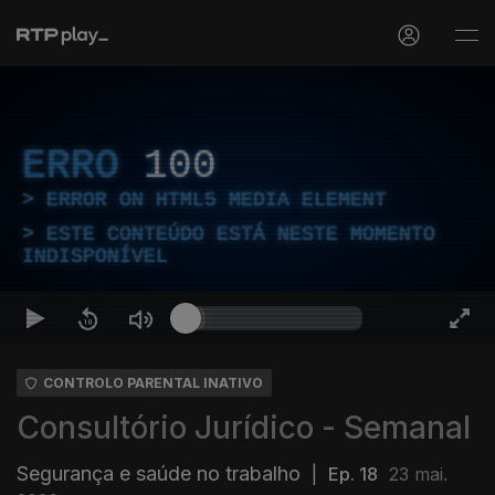
ERRO
100
ERROR ON HTML5 MEDIA ELEMENT
ESTE CONTEÚDO ESTÁ NESTE MOMENTO
INDISPONÍVEL
CONTROLO PARENTAL INATIVO
Consultório Jurídico - Semanal
Segurança e saúde no trabalho
|
Ep. 18
23 mai.