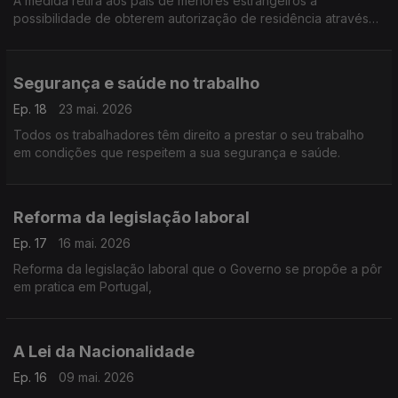
A medida retira aos pais de menores estrangeiros a
possibilidade de obterem autorização de residência através
desta via.
Segurança e saúde no trabalho
Ep. 18
23 mai. 2026
Todos os trabalhadores têm direito a prestar o seu trabalho
em condições que respeitem a sua segurança e saúde.
Reforma da legislação laboral
Ep. 17
16 mai. 2026
Reforma da legislação laboral que o Governo se propõe a pôr
em pratica em Portugal,
A Lei da Nacionalidade
Ep. 16
09 mai. 2026