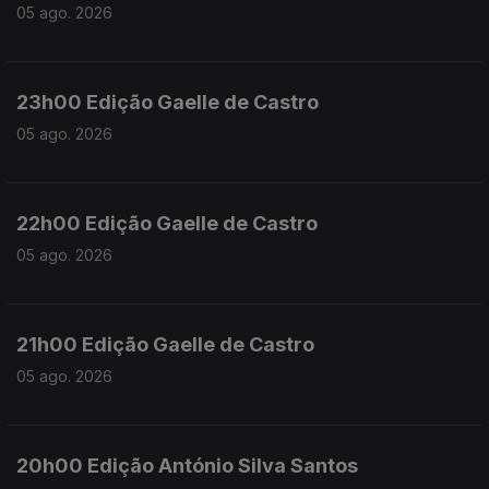
05 ago. 2026
23h00 Edição Gaelle de Castro
05 ago. 2026
22h00 Edição Gaelle de Castro
05 ago. 2026
21h00 Edição Gaelle de Castro
05 ago. 2026
20h00 Edição António Silva Santos