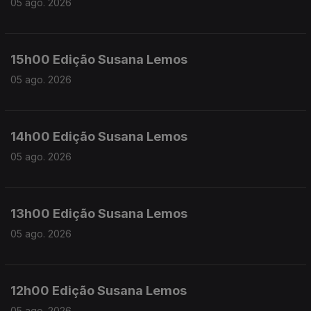
05 ago. 2026
15h00 Edição Susana Lemos
05 ago. 2026
14h00 Edição Susana Lemos
05 ago. 2026
13h00 Edição Susana Lemos
05 ago. 2026
12h00 Edição Susana Lemos
05 ago. 2026