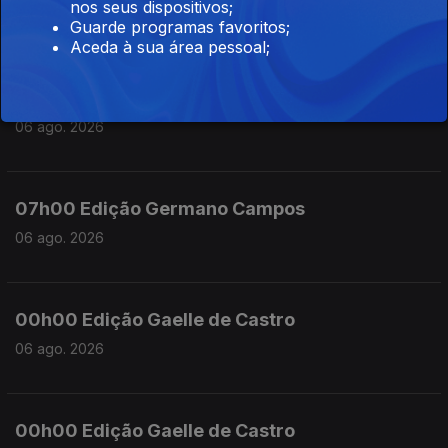
nos seus dispositivos;
06 ago. 2026
Guarde programas favoritos;
Aceda à sua área pessoal;
08h00 Ediçao Germano Campos
06 ago. 2026
07h00 Edição Germano Campos
06 ago. 2026
00h00 Edição Gaelle de Castro
06 ago. 2026
00h00 Edição Gaelle de Castro