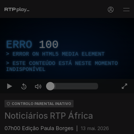
ERRO
100
ERROR ON HTML5 MEDIA ELEMENT
ESTE CONTEÚDO ESTÁ NESTE MOMENTO
INDISPONÍVEL
CONTROLO PARENTAL INATIVO
Noticiários RTP África
07h00 Edição Paula Borges
|
13 mai. 2026