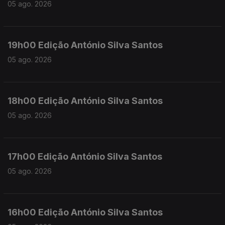
05 ago. 2026
19h00 Edição António Silva Santos
05 ago. 2026
18h00 Edição António Silva Santos
05 ago. 2026
17h00 Edição António Silva Santos
05 ago. 2026
16h00 Edição António Silva Santos