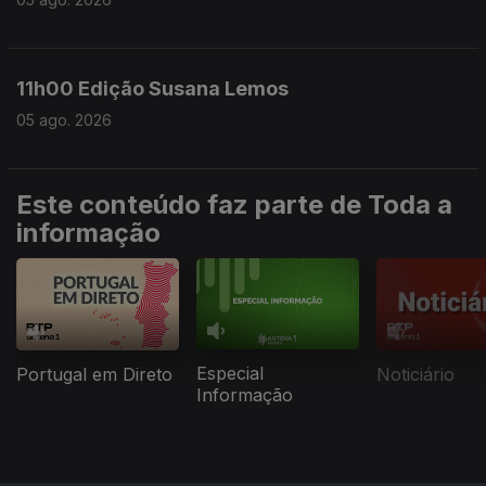
11h00 Edição Susana Lemos
05 ago. 2026
Este conteúdo faz parte de Toda a
informação
Especial
Portugal em Direto
Noticiário
Informação