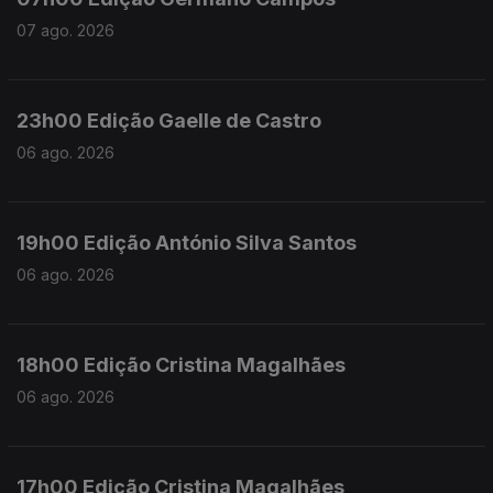
07 ago. 2026
23h00 Edição Gaelle de Castro
06 ago. 2026
19h00 Edição António Silva Santos
06 ago. 2026
18h00 Edição Cristina Magalhães
06 ago. 2026
17h00 Edição Cristina Magalhães