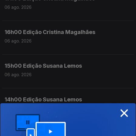
06 ago. 2026
16h00 Edição Cristina Magalhães
06 ago. 2026
15h00 Edição Susana Lemos
06 ago. 2026
14h00 Edição Susana Lemos
×
06 ago. 2026
13h00 Edição Susana Lemos