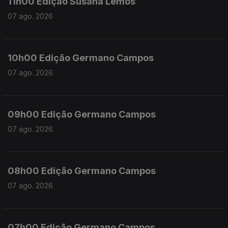
11h00 Edição Susana Lemos
07 ago. 2026
10h00 Edição Germano Campos
07 ago. 2026
09h00 Edição Germano Campos
07 ago. 2026
08h00 Edição Germano Campos
07 ago. 2026
07h00 Edição Germano Campos