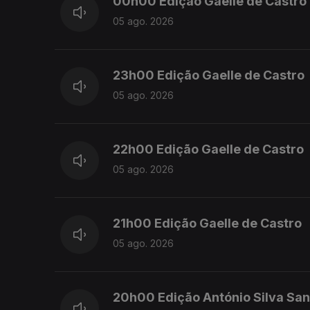
00h00 Edição Gaelle de Castro
05 ago. 2026
23h00 Edição Gaelle de Castro
05 ago. 2026
22h00 Edição Gaelle de Castro
05 ago. 2026
21h00 Edição Gaelle de Castro
05 ago. 2026
20h00 Edição António Silva San