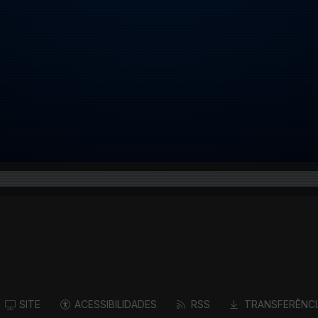
SITE
ACESSIBILIDADES
RSS
TRANSFERÊNCI