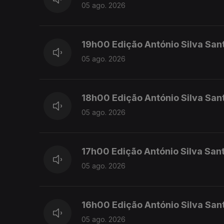
05 ago. 2026
19h00 Edição António Silva San
05 ago. 2026
18h00 Edição António Silva San
05 ago. 2026
17h00 Edição António Silva San
05 ago. 2026
16h00 Edição António Silva San
05 ago. 2026