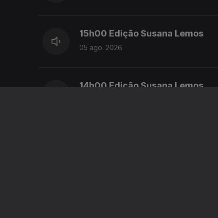
15h00 Edição Susana Lemos
05 ago. 2026
14h00 Edição Susana Lemos
05 ago. 2026
13h00 Edição Susana Lemos
05 ago. 2026
12h00 Edição Susana Lemos
05 ago. 2026