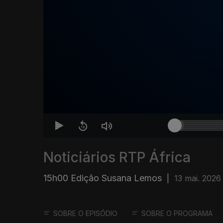
Noticiários RTP África
15h00 Edição Susana Lemos
|
13 mai. 2026
SOBRE O EPISÓDIO
SOBRE O PROGRAMA