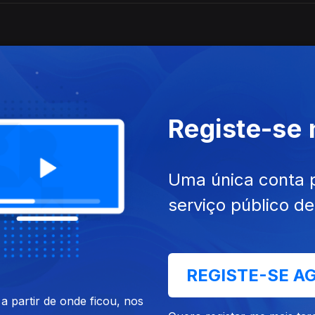
Registe-se
Uma única conta 
serviço público d
REGISTE-SE A
 partir de onde ficou, nos