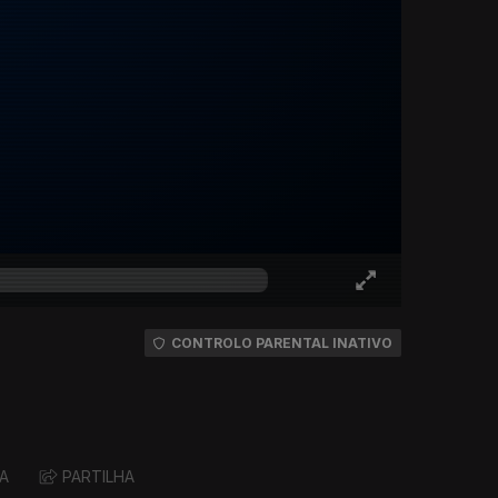
CONTROLO PARENTAL INATIVO
A
PARTILHA