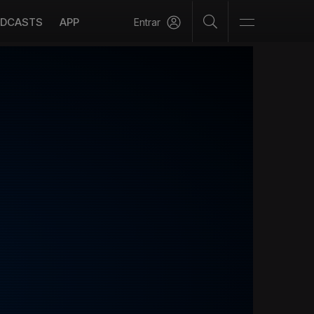
DCASTS
APP
Entrar