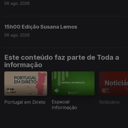
06 ago. 2026
15h00 Edição Susana Lemos
06 ago. 2026
Este conteúdo faz parte de Toda a
informação
Especial
Portugal em Direto
Noticiário
Informação