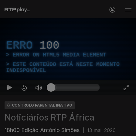
ERRO
100
ERROR ON HTML5 MEDIA ELEMENT
ESTE CONTEÚDO ESTÁ NESTE MOMENTO
INDISPONÍVEL
CONTROLO PARENTAL INATIVO
Noticiários RTP África
18h00 Edição António Simões
|
13 mai. 2026