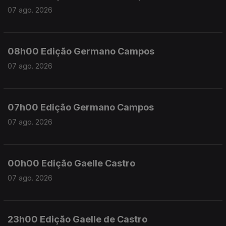
07 ago. 2026
08h00 Edição Germano Campos
07 ago. 2026
07h00 Edição Germano Campos
07 ago. 2026
00h00 Edição Gaelle Castro
07 ago. 2026
23h00 Edição Gaelle de Castro