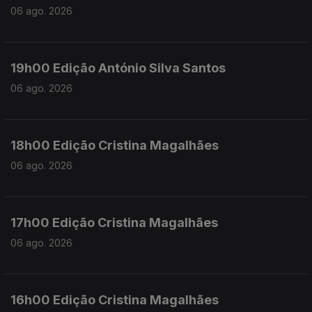
06 ago. 2026
19h00 Edição António Silva Santos
06 ago. 2026
18h00 Edição Cristina Magalhães
06 ago. 2026
17h00 Edição Cristina Magalhães
06 ago. 2026
16h00 Edição Cristina Magalhães