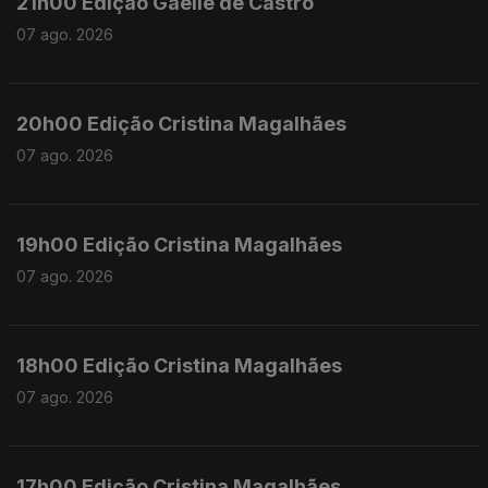
21h00 Edição Gaelle de Castro
07 ago. 2026
20h00 Edição Cristina Magalhães
07 ago. 2026
19h00 Edição Cristina Magalhães
07 ago. 2026
18h00 Edição Cristina Magalhães
07 ago. 2026
17h00 Edição Cristina Magalhães