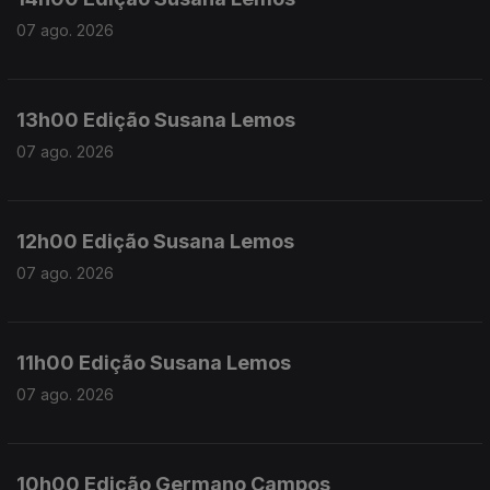
07 ago. 2026
13h00 Edição Susana Lemos
07 ago. 2026
12h00 Edição Susana Lemos
07 ago. 2026
11h00 Edição Susana Lemos
07 ago. 2026
10h00 Edição Germano Campos