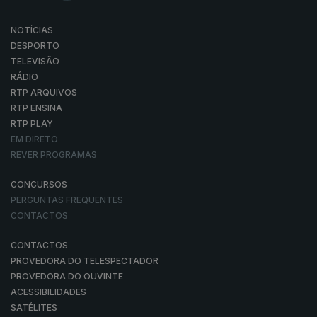
NOTÍCIAS
DESPORTO
TELEVISÃO
RÁDIO
RTP ARQUIVOS
RTP ENSINA
RTP PLAY
EM DIRETO
REVER PROGRAMAS
CONCURSOS
PERGUNTAS FREQUENTES
CONTACTOS
CONTACTOS
PROVEDORA DO TELESPECTADOR
PROVEDORA DO OUVINTE
ACESSIBILIDADES
SATÉLITES