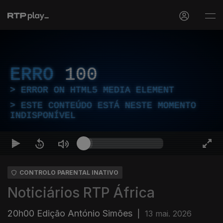
ERRO
100
ERROR ON HTML5 MEDIA ELEMENT
ESTE CONTEÚDO ESTÁ NESTE MOMENTO
INDISPONÍVEL
CONTROLO PARENTAL INATIVO
Noticiários RTP África
20h00 Edição António Simões
|
13 mai. 2026