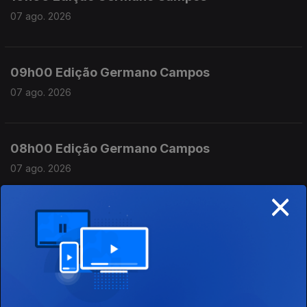
07 ago. 2026
09h00 Edição Germano Campos
07 ago. 2026
08h00 Edição Germano Campos
07 ago. 2026
×
07h00 Edição Germano Campos
07 ago. 2026
23h00 Edição Gaelle de Castro