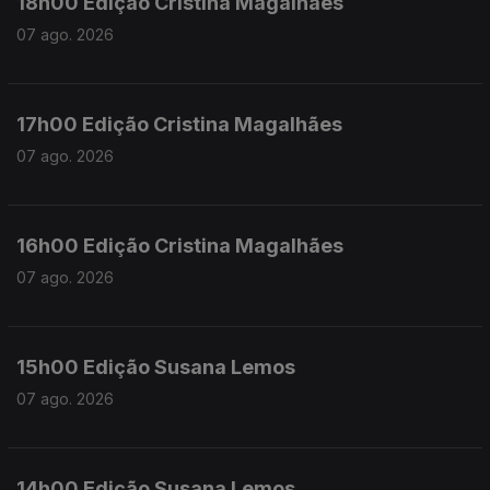
18h00 Edição Cristina Magalhães
07 ago. 2026
17h00 Edição Cristina Magalhães
07 ago. 2026
16h00 Edição Cristina Magalhães
07 ago. 2026
15h00 Edição Susana Lemos
07 ago. 2026
14h00 Edição Susana Lemos