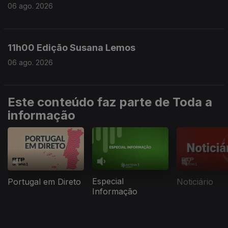
06 ago. 2026
11h00 Edição Susana Lemos
06 ago. 2026
Este conteúdo faz parte de Toda a
informação
Especial
Portugal em Direto
Noticiário
Informação