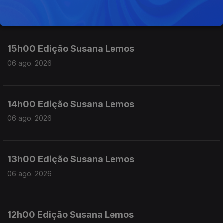
06 ago. 2026
15h00 Edição Susana Lemos
06 ago. 2026
14h00 Edição Susana Lemos
06 ago. 2026
13h00 Edição Susana Lemos
06 ago. 2026
12h00 Edição Susana Lemos