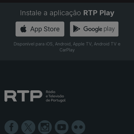
Instale a aplicação
RTP Play
Disponível para iOS, Android, Apple TV, Android TV e
CarPlay