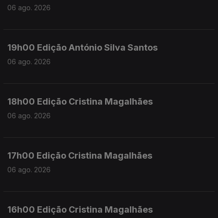
06 ago. 2026
19h00 Edição António Silva Santos
06 ago. 2026
18h00 Edição Cristina Magalhães
06 ago. 2026
17h00 Edição Cristina Magalhães
06 ago. 2026
16h00 Edição Cristina Magalhães