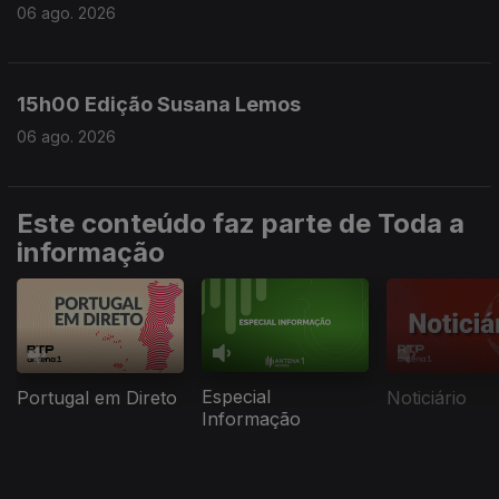
06 ago. 2026
15h00 Edição Susana Lemos
06 ago. 2026
Este conteúdo faz parte de Toda a
informação
Especial
Portugal em Direto
Noticiário
Informação