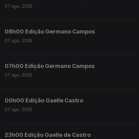
07 ago. 2026
08h00 Edição Germano Campos
07 ago. 2026
07h00 Edição Germano Campos
07 ago. 2026
00h00 Edição Gaelle Castro
07 ago. 2026
23h00 Edição Gaelle de Castro