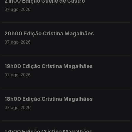
21h00 Edição Gaelle de Castro
07 ago. 2026
20h00 Edição Cristina Magalhães
07 ago. 2026
19h00 Edição Cristina Magalhães
07 ago. 2026
18h00 Edição Cristina Magalhães
07 ago. 2026
17h00 Edição Cristina Magalhães