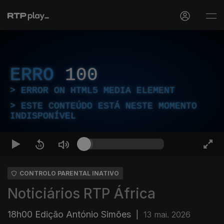
ERRO
100
ERROR ON HTML5 MEDIA ELEMENT
ESTE CONTEÚDO ESTÁ NESTE MOMENTO
INDISPONÍVEL
CONTROLO PARENTAL INATIVO
Noticiários RTP África
18h00 Edição António Simões
|
13 mai. 2026