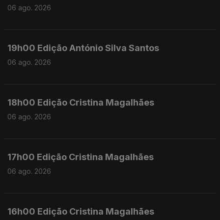
06 ago. 2026
19h00 Edição António Silva Santos
06 ago. 2026
18h00 Edição Cristina Magalhães
06 ago. 2026
17h00 Edição Cristina Magalhães
06 ago. 2026
16h00 Edição Cristina Magalhães