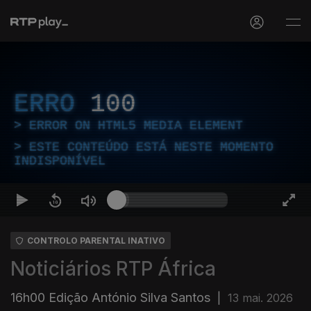
ERRO
100
ERROR ON HTML5 MEDIA ELEMENT
ESTE CONTEÚDO ESTÁ NESTE MOMENTO
INDISPONÍVEL
CONTROLO PARENTAL INATIVO
Noticiários RTP África
16h00 Edição António Silva Santos
|
13 mai. 2026