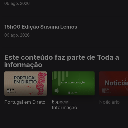
06 ago. 2026
15h00 Edição Susana Lemos
06 ago. 2026
Este conteúdo faz parte de Toda a
informação
Especial
Portugal em Direto
Noticiário
Informação