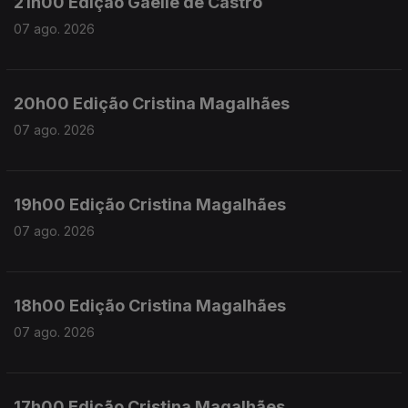
21h00 Edição Gaelle de Castro
07 ago. 2026
20h00 Edição Cristina Magalhães
07 ago. 2026
19h00 Edição Cristina Magalhães
07 ago. 2026
18h00 Edição Cristina Magalhães
07 ago. 2026
17h00 Edição Cristina Magalhães