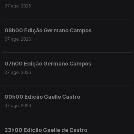
07 ago. 2026
08h00 Edição Germano Campos
07 ago. 2026
07h00 Edição Germano Campos
07 ago. 2026
00h00 Edição Gaelle Castro
07 ago. 2026
23h00 Edição Gaelle de Castro