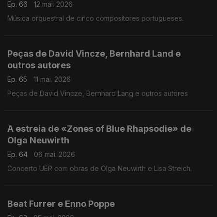
Ep. 66
12 mai. 2026
Música orquestral de cinco compositores portugueses.
Peças de David Vincze, Bernhard Land e
outros autores
Ep. 65
11 mai. 2026
Peças de David Vincze, Bernhard Lang e outros autores
A estreia de «Zones of Blue Rhapsodie» de
Olga Neuwirth
Ep. 64
06 mai. 2026
Concerto UER com obras de Olga Neuwirth e Lisa Streich.
Beat Furrer e Enno Poppe