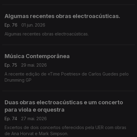
Algumas recentes obras electroacústicas.
Ep. 76
01 jun. 2026
Algumas recentes obras electroacústicas.
Música Contemporânea
Ep. 75
29 mai. 2026
A recente edição de «Time Poetries» de Carlos Guedes pelo
Drumming GP
Duas obras electroacústicas e um concerto
para viola e orquestra
Ep. 74
27 mai. 2026
Excertos de dois concertos oferecidos pela UER com obras
de Ana Horvat e Mark Simpson.