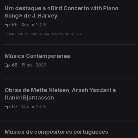
Um destaque a «Bird Concerto with Piano
Song» de J. Harvey.
Ep. 69
18 mai. 2026
Pássaros e mais pássaros e um cervo.
Música Contemporânea
Ep. 68
15 mai. 2026
Obras de Mette Nielsen, Arash Yazdani e
Daniel Bjarnasson
Ep. 67
14 mai. 2026
Música de compositores portugueses