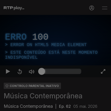
ERRO
100
ERROR ON HTML5 MEDIA ELEMENT
ESTE CONTEÚDO ESTÁ NESTE MOMENTO
INDISPONÍVEL
CONTROLO PARENTAL INATIVO
Música Contemporânea
Música Contemporânea
|
Ep. 62
05 mai. 2026