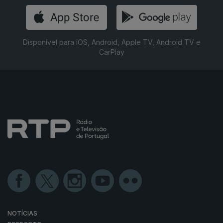
Disponível para iOS, Android, Apple TV, Android TV e
CarPlay
NOTÍCIAS