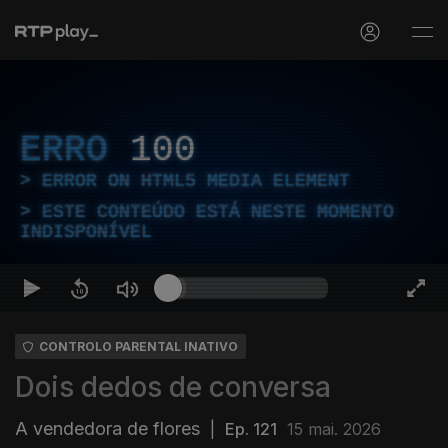
ERRO
100
ERROR ON HTML5 MEDIA ELEMENT
ESTE CONTEÚDO ESTÁ NESTE MOMENTO
INDISPONÍVEL
CONTROLO PARENTAL INATIVO
Dois dedos de conversa
A vendedora de flores
|
Ep. 121
15 mai. 2026