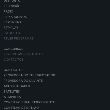
DESPORTO
TELEVISÃO
RÁDIO
RTP ARQUIVOS
RTP ENSINA
RTP PLAY
EM DIRETO
REVER PROGRAMAS
CONCURSOS
PERGUNTAS FREQUENTES
CONTACTOS
CONTACTOS
PROVEDORA DO TELESPECTADOR
PROVEDORA DO OUVINTE
ACESSIBILIDADES
SATÉLITES
A EMPRESA
CONSELHO GERAL INDEPENDENTE
CONSELHO DE OPINIÃO