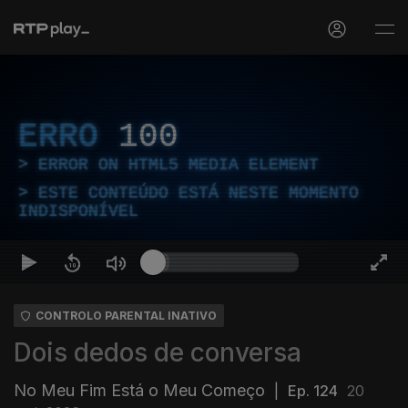
ERRO
100
ERROR ON HTML5 MEDIA ELEMENT
ESTE CONTEÚDO ESTÁ NESTE MOMENTO
INDISPONÍVEL
CONTROLO PARENTAL INATIVO
Dois dedos de conversa
No Meu Fim Está o Meu Começo
|
Ep. 124
20