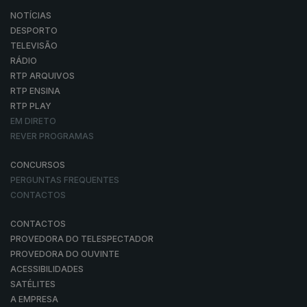
NOTÍCIAS
DESPORTO
TELEVISÃO
RÁDIO
RTP ARQUIVOS
RTP ENSINA
RTP PLAY
EM DIRETO
REVER PROGRAMAS
CONCURSOS
PERGUNTAS FREQUENTES
CONTACTOS
CONTACTOS
PROVEDORA DO TELESPECTADOR
PROVEDORA DO OUVINTE
ACESSIBILIDADES
SATÉLITES
A EMPRESA