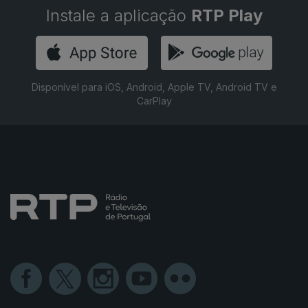
Instale a aplicação
RTP Play
Disponível para iOS, Android, Apple TV, Android TV e
CarPlay