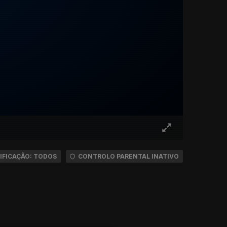
IFICAÇÃO: TODOS
CONTROLO PARENTAL INATIVO