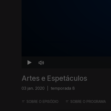
Artes e Espetáculos
03 jan. 2020
|
temporada 8
SOBRE O EPISÓDIO
SOBRE O PROGRAMA