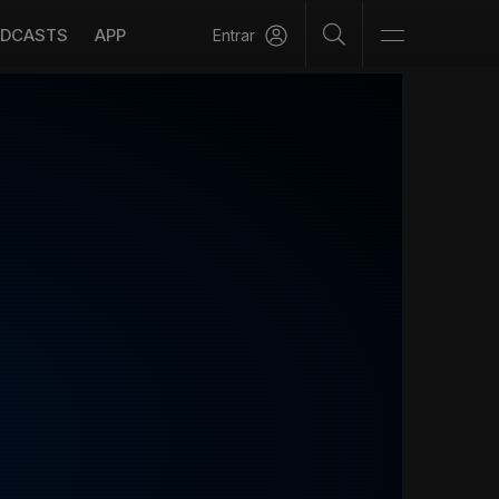
DCASTS
APP
Entrar