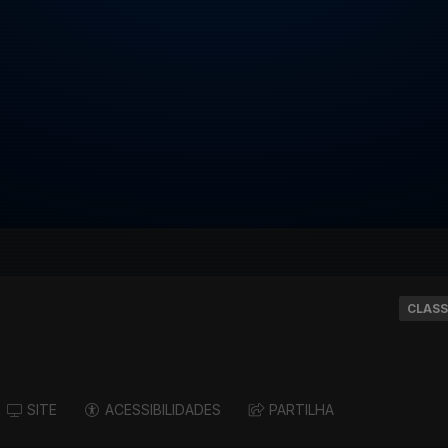
CLASS
SITE
ACESSIBILIDADES
PARTILHA