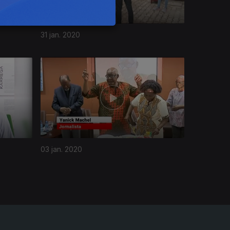
31 jan. 2020
03 jan. 2020