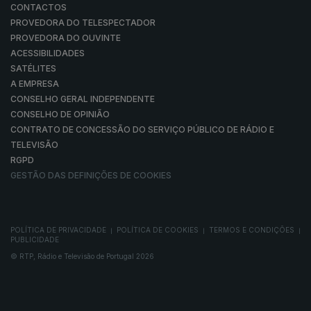
CONTACTOS
PROVEDORA DO TELESPECTADOR
PROVEDORA DO OUVINTE
ACESSIBILIDADES
SATÉLITES
A EMPRESA
CONSELHO GERAL INDEPENDENTE
CONSELHO DE OPINIÃO
CONTRATO DE CONCESSÃO DO SERVIÇO PÚBLICO DE RÁDIO E
TELEVISÃO
RGPD
GESTÃO DAS DEFINIÇÕES DE COOKIES
POLÍTICA DE PRIVACIDADE
POLÍTICA DE COOKIES
TERMOS E CONDIÇÕES
|
|
|
PUBLICIDADE
© RTP, Rádio e Televisão de Portugal 2026