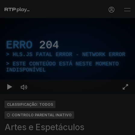
ERRO
204
HLS.JS FATAL ERROR - NETWORK ERROR
ESTE CONTEÚDO ESTÁ NESTE MOMENTO
INDISPONÍVEL
CLASSIFICAÇÃO: TODOS
CONTROLO PARENTAL INATIVO
Artes e Espetáculos