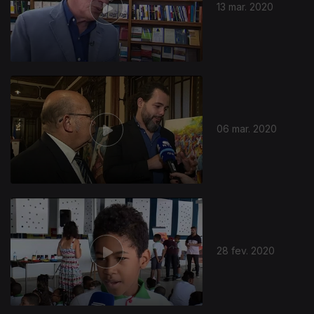
13 mar. 2020
06 mar. 2020
28 fev. 2020