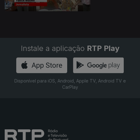
Instale a aplicação
RTP Play
Disponível para iOS, Android, Apple TV, Android TV e
CarPlay