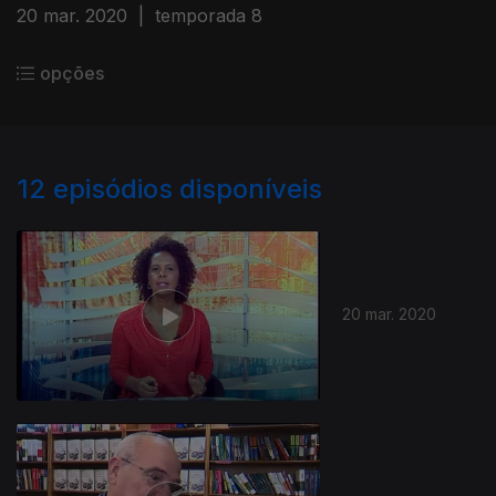
20 mar. 2020
|
temporada 8
opções
12
episódios disponíveis
20 mar. 2020