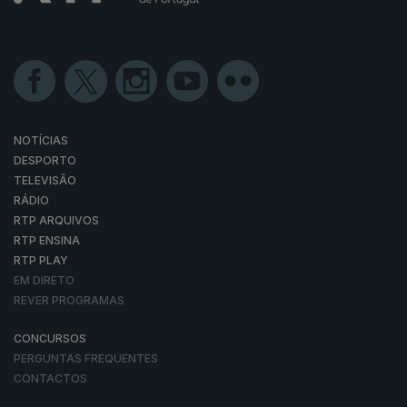
NOTÍCIAS
DESPORTO
TELEVISÃO
RÁDIO
RTP ARQUIVOS
RTP ENSINA
RTP PLAY
EM DIRETO
REVER PROGRAMAS
CONCURSOS
PERGUNTAS FREQUENTES
CONTACTOS