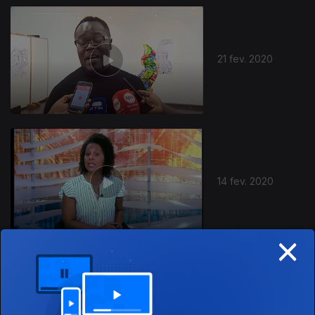
21 fev. 2020
14 fev. 2020
×
07 fev. 2020