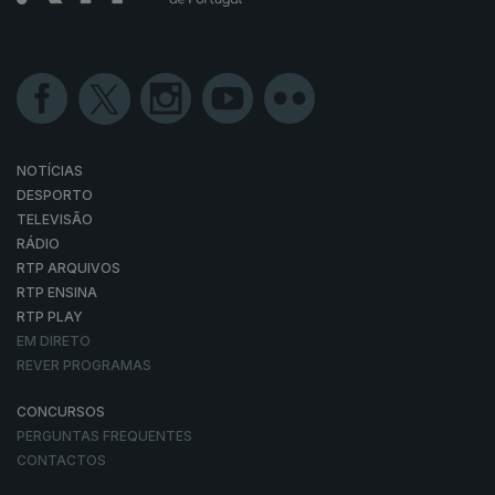
NOTÍCIAS
DESPORTO
TELEVISÃO
RÁDIO
RTP ARQUIVOS
RTP ENSINA
RTP PLAY
EM DIRETO
REVER PROGRAMAS
CONCURSOS
PERGUNTAS FREQUENTES
CONTACTOS