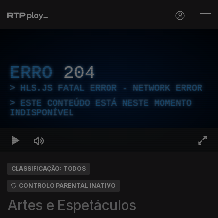
ERRO
204
HLS.JS FATAL ERROR - NETWORK ERROR
ESTE CONTEÚDO ESTÁ NESTE MOMENTO
INDISPONÍVEL
CLASSIFICAÇÃO: TODOS
CONTROLO PARENTAL INATIVO
Artes e Espetáculos