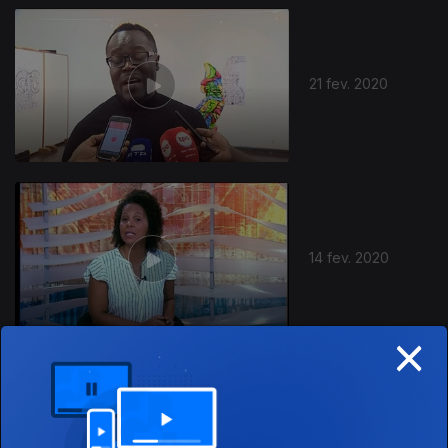
21 fev. 2020
14 fev. 2020
×
07 fev. 2020