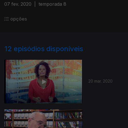
07 fev. 2020
|
temporada 8
opções
12
episódios disponíveis
20 mar. 2020