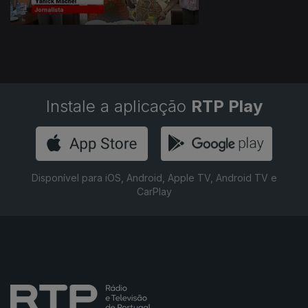
Instale a aplicação
RTP Play
Disponível para iOS, Android, Apple TV, Android TV e
CarPlay