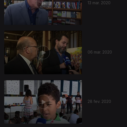
13 mar. 2020
06 mar. 2020
28 fev. 2020