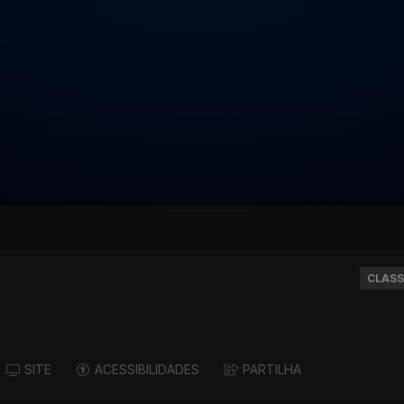
CLASS
SITE
ACESSIBILIDADES
PARTILHA