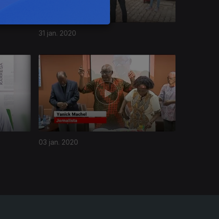
31 jan. 2020
03 jan. 2020