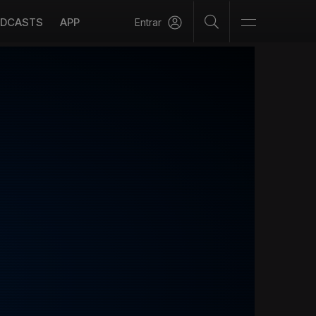
DCASTS
APP
Entrar