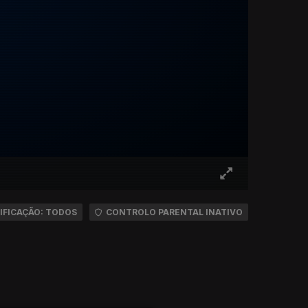
IFICAÇÃO: TODOS
CONTROLO PARENTAL INATIVO