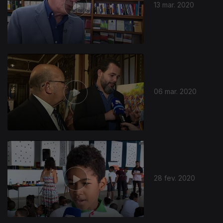
13 mar. 2020
06 mar. 2020
28 fev. 2020