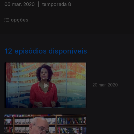
06 mar. 2020
|
temporada 8
opções
12
episódios disponíveis
20 mar. 2020