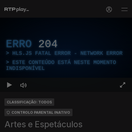
ERRO
204
HLS.JS FATAL ERROR - NETWORK ERROR
ESTE CONTEÚDO ESTÁ NESTE MOMENTO
INDISPONÍVEL
CLASSIFICAÇÃO: TODOS
CONTROLO PARENTAL INATIVO
Artes e Espetáculos