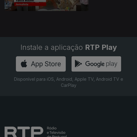
Instale a aplicação
RTP Play
Disponível para iOS, Android, Apple TV, Android TV e
CarPlay