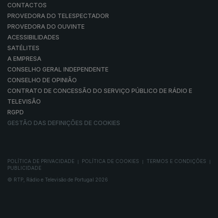
CONTACTOS
PROVEDORA DO TELESPECTADOR
PROVEDORA DO OUVINTE
ACESSIBILIDADES
SATÉLITES
A EMPRESA
CONSELHO GERAL INDEPENDENTE
CONSELHO DE OPINIÃO
CONTRATO DE CONCESSÃO DO SERVIÇO PÚBLICO DE RÁDIO E
TELEVISÃO
RGPD
GESTÃO DAS DEFINIÇÕES DE COOKIES
POLÍTICA DE PRIVACIDADE
POLÍTICA DE COOKIES
TERMOS E CONDIÇÕES
|
|
|
PUBLICIDADE
© RTP, Rádio e Televisão de Portugal 2026