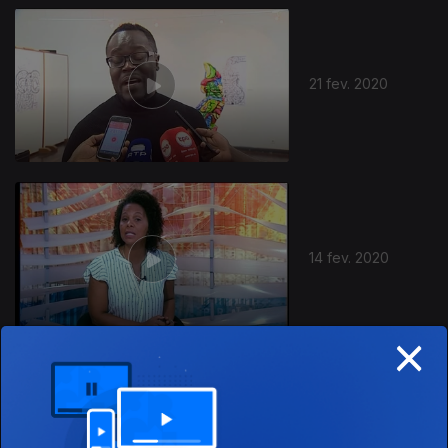
21 fev. 2020
14 fev. 2020
×
07 fev. 2020