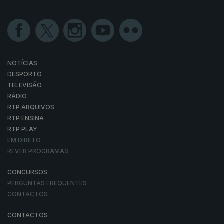
NOTÍCIAS
DESPORTO
TELEVISÃO
RÁDIO
RTP ARQUIVOS
RTP ENSINA
RTP PLAY
EM DIRETO
REVER PROGRAMAS
CONCURSOS
PERGUNTAS FREQUENTES
CONTACTOS
CONTACTOS