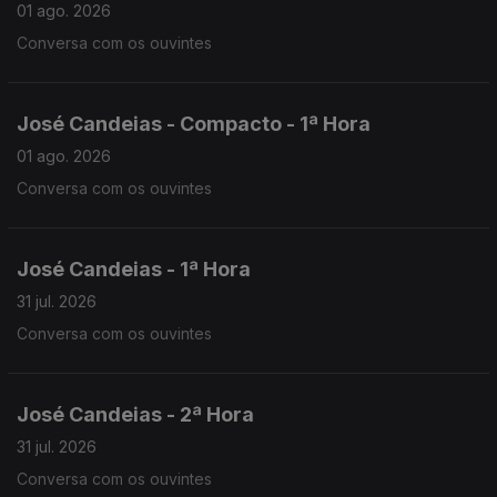
01 ago. 2026
Conversa com os ouvintes
José Candeias - Compacto - 1ª Hora
01 ago. 2026
Conversa com os ouvintes
José Candeias - 1ª Hora
31 jul. 2026
Conversa com os ouvintes
José Candeias - 2ª Hora
31 jul. 2026
Conversa com os ouvintes