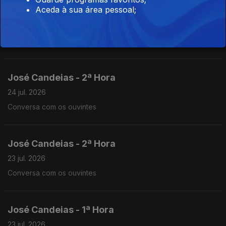
Aceda à sua área pessoal;
José Candeias - 1ª Hora
24 jul. 2026
Conversa com os ouvintes
José Candeias - 2ª Hora
24 jul. 2026
Conversa com os ouvintes
José Candeias - 2ª Hora
23 jul. 2026
Conversa com os ouvintes
José Candeias - 1ª Hora
23 jul. 2026