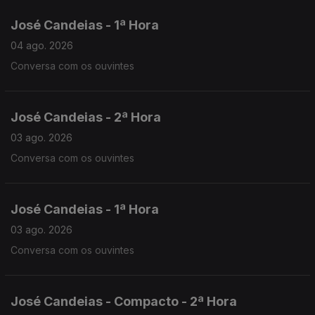
José Candeias - 1ª Hora
04 ago. 2026
Conversa com os ouvintes
José Candeias - 2ª Hora
03 ago. 2026
Conversa com os ouvintes
José Candeias - 1ª Hora
03 ago. 2026
Conversa com os ouvintes
José Candeias - Compacto - 2ª Hora