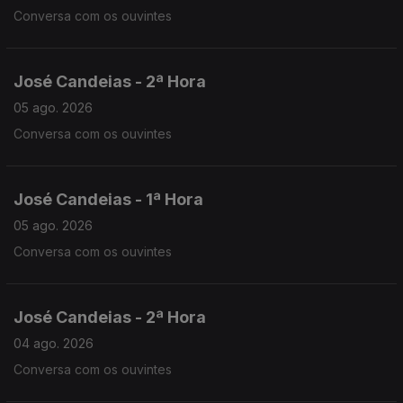
Conversa com os ouvintes
José Candeias - 2ª Hora
05 ago. 2026
Conversa com os ouvintes
José Candeias - 1ª Hora
05 ago. 2026
Conversa com os ouvintes
José Candeias - 2ª Hora
04 ago. 2026
Conversa com os ouvintes