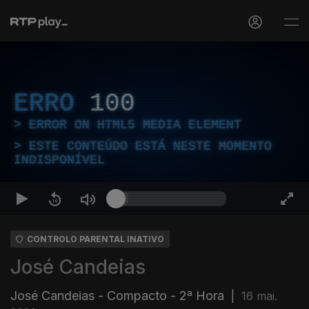
ERRO
100
ERROR ON HTML5 MEDIA ELEMENT
ESTE CONTEÚDO ESTÁ NESTE MOMENTO
INDISPONÍVEL
CONTROLO PARENTAL INATIVO
José Candeias
José Candeias - Compacto - 2ª Hora
|
16 mai.