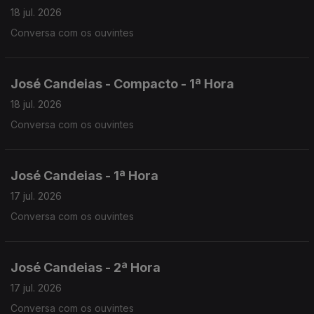
18 jul. 2026
Conversa com os ouvintes
José Candeias - Compacto - 1ª Hora
18 jul. 2026
Conversa com os ouvintes
José Candeias - 1ª Hora
17 jul. 2026
Conversa com os ouvintes
José Candeias - 2ª Hora
17 jul. 2026
Conversa com os ouvintes