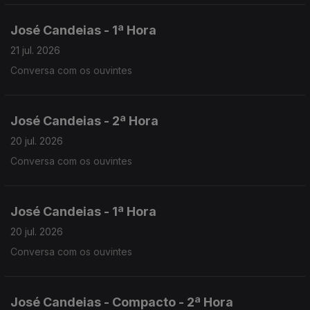
José Candeias - 1ª Hora
21 jul. 2026
Conversa com os ouvintes
José Candeias - 2ª Hora
20 jul. 2026
Conversa com os ouvintes
José Candeias - 1ª Hora
20 jul. 2026
Conversa com os ouvintes
José Candeias - Compacto - 2ª Hora