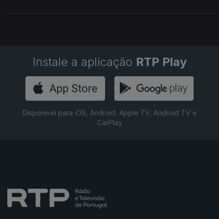
Instale a aplicação
RTP Play
Disponível para iOS, Android, Apple TV, Android TV e
CarPlay