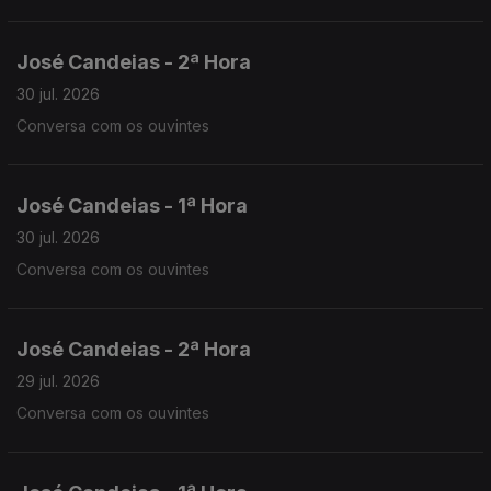
José Candeias - 2ª Hora
30 jul. 2026
Conversa com os ouvintes
José Candeias - 1ª Hora
30 jul. 2026
Conversa com os ouvintes
José Candeias - 2ª Hora
29 jul. 2026
Conversa com os ouvintes