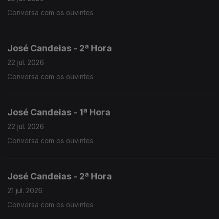
Conversa com os ouvintes
José Candeias - 2ª Hora
22 jul. 2026
Conversa com os ouvintes
José Candeias - 1ª Hora
22 jul. 2026
Conversa com os ouvintes
José Candeias - 2ª Hora
21 jul. 2026
Conversa com os ouvintes