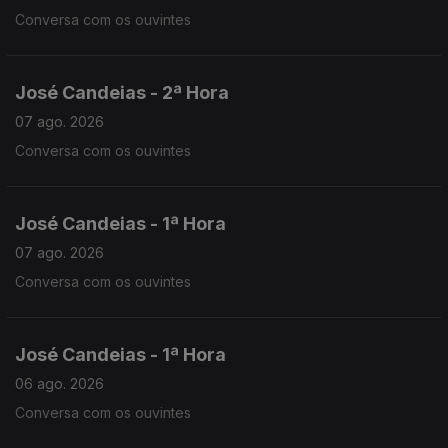
Conversa com os ouvintes
José Candeias - 2ª Hora
07 ago. 2026
Conversa com os ouvintes
José Candeias - 1ª Hora
07 ago. 2026
Conversa com os ouvintes
José Candeias - 1ª Hora
06 ago. 2026
Conversa com os ouvintes