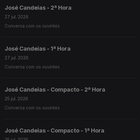
José Candeias - 2ª Hora
27 jul. 2026
Conversa com os ouvintes
José Candeias - 1ª Hora
27 jul. 2026
Conversa com os ouvintes
José Candeias - Compacto - 2ª Hora
25 jul. 2026
Conversa com os ouvintes
José Candeias - Compacto - 1ª Hora
25 jul. 2026