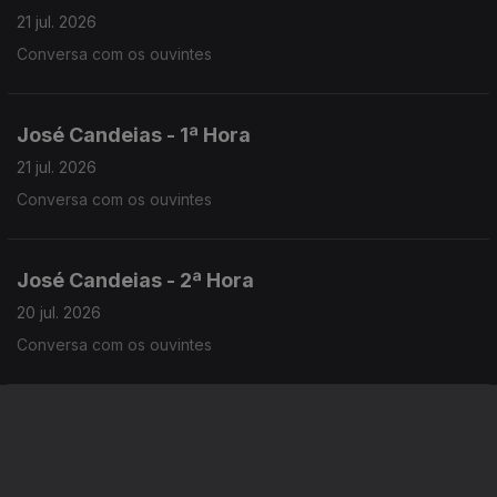
21 jul. 2026
Conversa com os ouvintes
José Candeias - 1ª Hora
21 jul. 2026
Conversa com os ouvintes
José Candeias - 2ª Hora
20 jul. 2026
Conversa com os ouvintes
José Candeias - 1ª Hora
20 jul. 2026
Conversa com os ouvintes