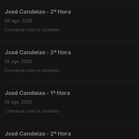
José Candeias - 2ª Hora
06 ago. 2026
Conversa com os ouvintes
José Candeias - 2ª Hora
05 ago. 2026
Conversa com os ouvintes
José Candeias - 1ª Hora
05 ago. 2026
Conversa com os ouvintes
José Candeias - 2ª Hora