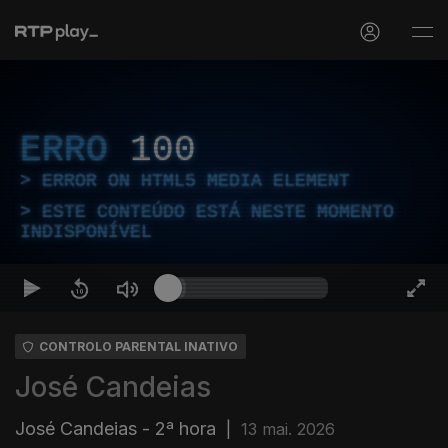
ERRO
100
ERROR ON HTML5 MEDIA ELEMENT
ESTE CONTEÚDO ESTÁ NESTE MOMENTO
INDISPONÍVEL
CONTROLO PARENTAL INATIVO
José Candeias
José Candeias - 2ª hora
|
13 mai. 2026