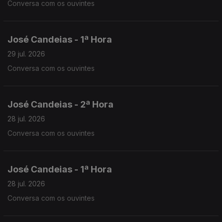
Conversa com os ouvintes
José Candeias - 1ª Hora
29 jul. 2026
Conversa com os ouvintes
José Candeias - 2ª Hora
28 jul. 2026
Conversa com os ouvintes
José Candeias - 1ª Hora
28 jul. 2026
Conversa com os ouvintes