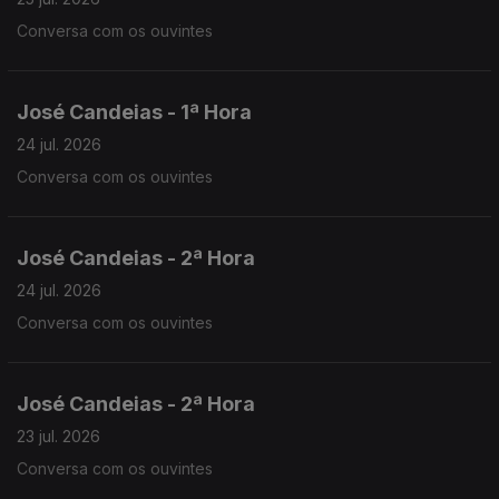
Conversa com os ouvintes
José Candeias - 1ª Hora
24 jul. 2026
Conversa com os ouvintes
José Candeias - 2ª Hora
24 jul. 2026
Conversa com os ouvintes
José Candeias - 2ª Hora
23 jul. 2026
Conversa com os ouvintes