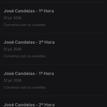
José Candeias - 1ª Hora
23 jul. 2026
Conversa com os ouvintes
José Candeias - 2ª Hora
22 jul. 2026
Conversa com os ouvintes
José Candeias - 1ª Hora
22 jul. 2026
Conversa com os ouvintes
José Candeias - 2ª Hora