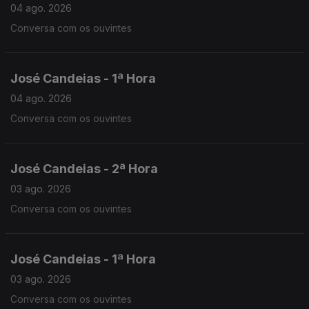
04 ago. 2026
Conversa com os ouvintes
José Candeias - 1ª Hora
04 ago. 2026
Conversa com os ouvintes
José Candeias - 2ª Hora
03 ago. 2026
Conversa com os ouvintes
José Candeias - 1ª Hora
03 ago. 2026
Conversa com os ouvintes