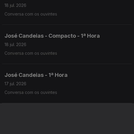
18 jul. 2026
Conversa com os ouvintes
José Candeias - Compacto - 1ª Hora
18 jul. 2026
Conversa com os ouvintes
José Candeias - 1ª Hora
17 jul. 2026
Conversa com os ouvintes
José Candeias - 2ª Hora
17 jul. 2026
Conversa com os ouvintes