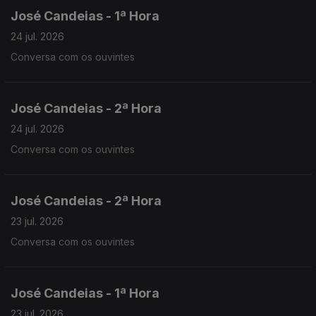
José Candeias - 1ª Hora
24 jul. 2026
Conversa com os ouvintes
José Candeias - 2ª Hora
24 jul. 2026
Conversa com os ouvintes
José Candeias - 2ª Hora
23 jul. 2026
Conversa com os ouvintes
José Candeias - 1ª Hora
23 jul. 2026