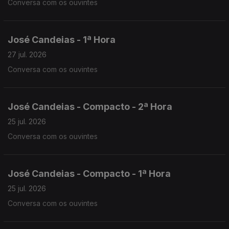
Conversa com os ouvintes
José Candeias - 1ª Hora
27 jul. 2026
Conversa com os ouvintes
José Candeias - Compacto - 2ª Hora
25 jul. 2026
Conversa com os ouvintes
José Candeias - Compacto - 1ª Hora
25 jul. 2026
Conversa com os ouvintes