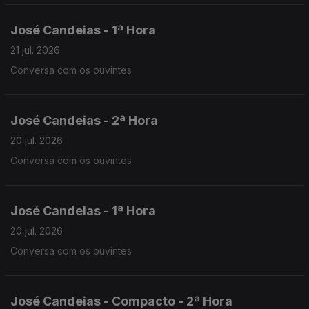
José Candeias - 1ª Hora
21 jul. 2026
Conversa com os ouvintes
José Candeias - 2ª Hora
20 jul. 2026
Conversa com os ouvintes
José Candeias - 1ª Hora
20 jul. 2026
Conversa com os ouvintes
José Candeias - Compacto - 2ª Hora