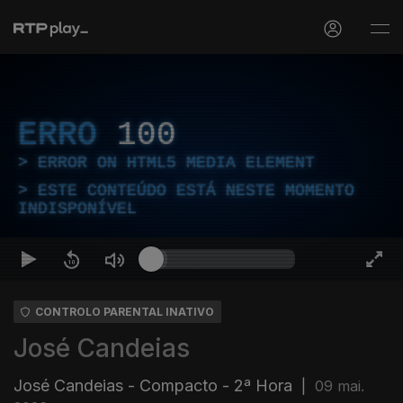
ERRO
100
ERROR ON HTML5 MEDIA ELEMENT
ESTE CONTEÚDO ESTÁ NESTE MOMENTO
INDISPONÍVEL
CONTROLO PARENTAL INATIVO
José Candeias
José Candeias - Compacto - 2ª Hora
|
09 mai.