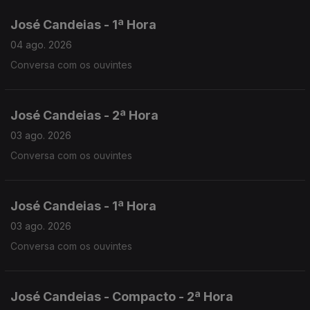
José Candeias - 1ª Hora
04 ago. 2026
Conversa com os ouvintes
José Candeias - 2ª Hora
03 ago. 2026
Conversa com os ouvintes
José Candeias - 1ª Hora
03 ago. 2026
Conversa com os ouvintes
José Candeias - Compacto - 2ª Hora