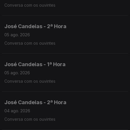
Conversa com os ouvintes
José Candeias - 2ª Hora
05 ago. 2026
Conversa com os ouvintes
José Candeias - 1ª Hora
05 ago. 2026
Conversa com os ouvintes
José Candeias - 2ª Hora
04 ago. 2026
Conversa com os ouvintes