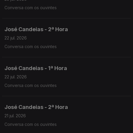
Conversa com os ouvintes
José Candeias - 2ª Hora
22 jul. 2026
Conversa com os ouvintes
José Candeias - 1ª Hora
22 jul. 2026
Conversa com os ouvintes
José Candeias - 2ª Hora
21 jul. 2026
Conversa com os ouvintes