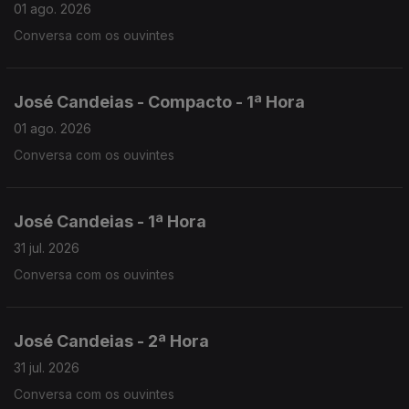
01 ago. 2026
Conversa com os ouvintes
José Candeias - Compacto - 1ª Hora
01 ago. 2026
Conversa com os ouvintes
José Candeias - 1ª Hora
31 jul. 2026
Conversa com os ouvintes
José Candeias - 2ª Hora
31 jul. 2026
Conversa com os ouvintes