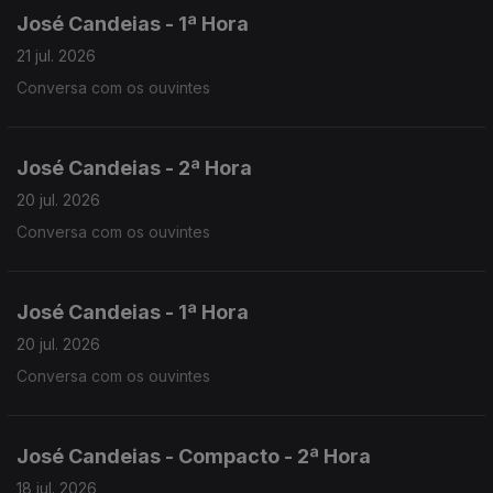
José Candeias - 1ª Hora
21 jul. 2026
Conversa com os ouvintes
José Candeias - 2ª Hora
20 jul. 2026
Conversa com os ouvintes
José Candeias - 1ª Hora
20 jul. 2026
Conversa com os ouvintes
José Candeias - Compacto - 2ª Hora
18 jul. 2026