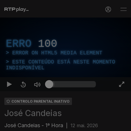
ERRO
100
ERROR ON HTML5 MEDIA ELEMENT
ESTE CONTEÚDO ESTÁ NESTE MOMENTO
INDISPONÍVEL
CONTROLO PARENTAL INATIVO
José Candeias
José Candeias - 1ª Hora
|
12 mai. 2026