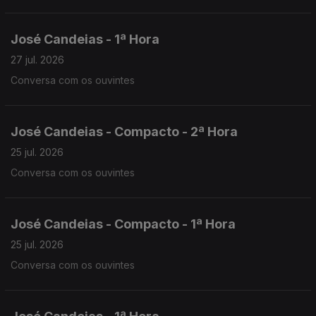
José Candeias - 1ª Hora
27 jul. 2026
Conversa com os ouvintes
José Candeias - Compacto - 2ª Hora
25 jul. 2026
Conversa com os ouvintes
José Candeias - Compacto - 1ª Hora
25 jul. 2026
Conversa com os ouvintes