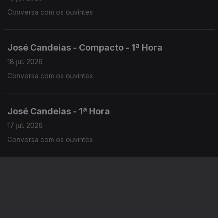
Conversa com os ouvintes
José Candeias - Compacto - 1ª Hora
18 jul. 2026
Conversa com os ouvintes
José Candeias - 1ª Hora
17 jul. 2026
Conversa com os ouvintes
José Candeias - 2ª Hora
17 jul. 2026
Conversa com os ouvintes