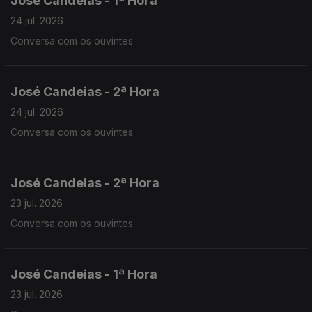
José Candeias - 1ª Hora
24 jul. 2026
Conversa com os ouvintes
José Candeias - 2ª Hora
24 jul. 2026
Conversa com os ouvintes
José Candeias - 2ª Hora
23 jul. 2026
Conversa com os ouvintes
José Candeias - 1ª Hora
23 jul. 2026