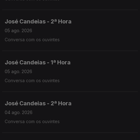
José Candeias - 2ª Hora
05 ago. 2026
Conversa com os ouvintes
José Candeias - 1ª Hora
05 ago. 2026
Conversa com os ouvintes
José Candeias - 2ª Hora
04 ago. 2026
Conversa com os ouvintes