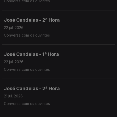
Conversa com os ouvintes
José Candeias - 2ª Hora
22 jul. 2026
Conversa com os ouvintes
José Candeias - 1ª Hora
22 jul. 2026
Conversa com os ouvintes
José Candeias - 2ª Hora
21 jul. 2026
Conversa com os ouvintes