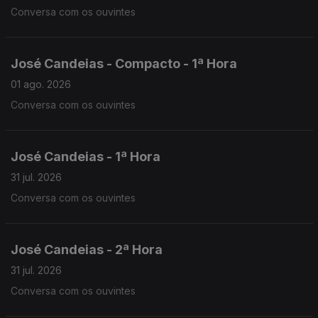
Conversa com os ouvintes
José Candeias - Compacto - 1ª Hora
01 ago. 2026
Conversa com os ouvintes
José Candeias - 1ª Hora
31 jul. 2026
Conversa com os ouvintes
José Candeias - 2ª Hora
31 jul. 2026
Conversa com os ouvintes