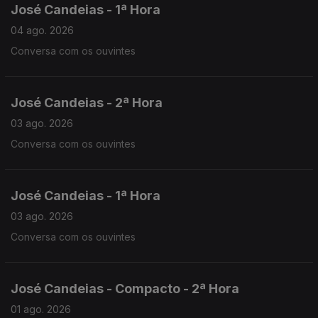
José Candeias - 1ª Hora
04 ago. 2026
Conversa com os ouvintes
José Candeias - 2ª Hora
03 ago. 2026
Conversa com os ouvintes
José Candeias - 1ª Hora
03 ago. 2026
Conversa com os ouvintes
José Candeias - Compacto - 2ª Hora
01 ago. 2026