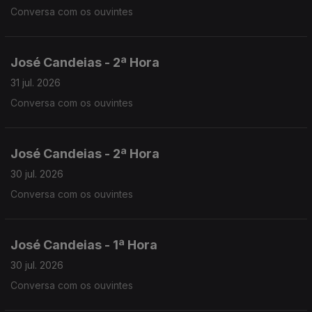
Conversa com os ouvintes
José Candeias - 2ª Hora
31 jul. 2026
Conversa com os ouvintes
José Candeias - 2ª Hora
30 jul. 2026
Conversa com os ouvintes
José Candeias - 1ª Hora
30 jul. 2026
Conversa com os ouvintes