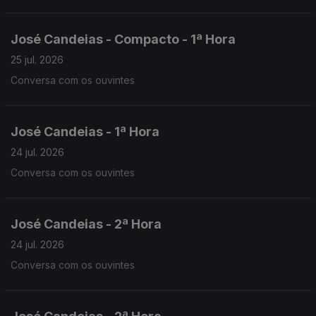
José Candeias - Compacto - 1ª Hora
25 jul. 2026
Conversa com os ouvintes
José Candeias - 1ª Hora
24 jul. 2026
Conversa com os ouvintes
José Candeias - 2ª Hora
24 jul. 2026
Conversa com os ouvintes