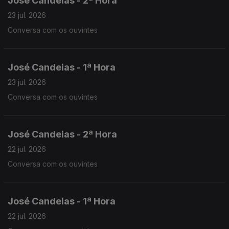
José Candeias - 2ª Hora
23 jul. 2026
Conversa com os ouvintes
José Candeias - 1ª Hora
23 jul. 2026
Conversa com os ouvintes
José Candeias - 2ª Hora
22 jul. 2026
Conversa com os ouvintes
José Candeias - 1ª Hora
22 jul. 2026