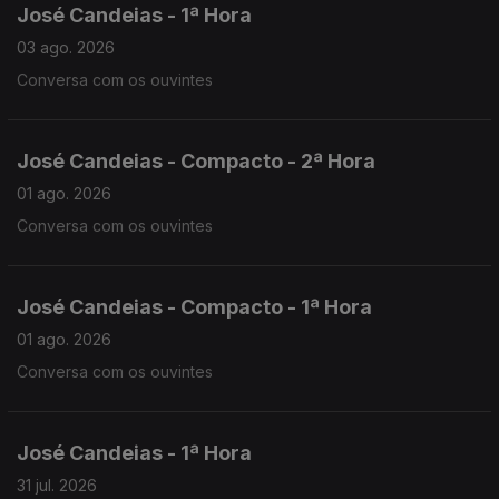
José Candeias - 1ª Hora
03 ago. 2026
Conversa com os ouvintes
José Candeias - Compacto - 2ª Hora
01 ago. 2026
Conversa com os ouvintes
José Candeias - Compacto - 1ª Hora
01 ago. 2026
Conversa com os ouvintes
José Candeias - 1ª Hora
31 jul. 2026