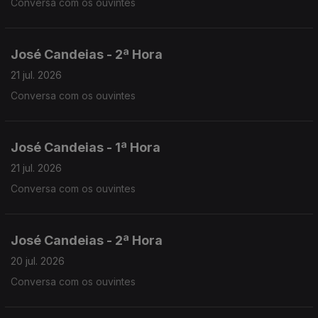
Conversa com os ouvintes
José Candeias - 2ª Hora
21 jul. 2026
Conversa com os ouvintes
José Candeias - 1ª Hora
21 jul. 2026
Conversa com os ouvintes
José Candeias - 2ª Hora
20 jul. 2026
Conversa com os ouvintes