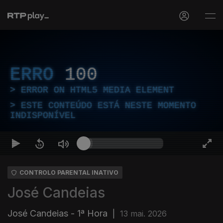
ERRO
100
ERROR ON HTML5 MEDIA ELEMENT
ESTE CONTEÚDO ESTÁ NESTE MOMENTO
INDISPONÍVEL
CONTROLO PARENTAL INATIVO
José Candeias
José Candeias - 1ª Hora
|
13 mai. 2026