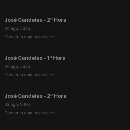
José Candeias - 2ª Hora
04 ago. 2026
Conversa com os ouvintes
José Candeias - 1ª Hora
04 ago. 2026
Conversa com os ouvintes
José Candeias - 2ª Hora
03 ago. 2026
Conversa com os ouvintes