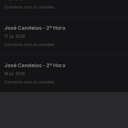
Conversa com os ouvintes
José Candeias - 2ª Hora
17 jul. 2026
Conversa com os ouvintes
José Candeias - 2ª Hora
16 jul. 2026
Conversa com os ouvintes
José Candeias - 1ª Hora
16 jul. 2026
Conversa com os ouvintes