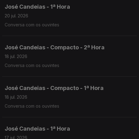
José Candeias - 1ª Hora
20 jul. 2026
Conversa com os ouvintes
José Candeias - Compacto - 2ª Hora
18 jul. 2026
Conversa com os ouvintes
José Candeias - Compacto - 1ª Hora
18 jul. 2026
Conversa com os ouvintes
José Candeias - 1ª Hora
17 jul. 2026