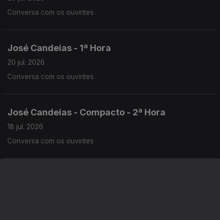
Conversa com os ouvintes
José Candeias - 1ª Hora
20 jul. 2026
Conversa com os ouvintes
José Candeias - Compacto - 2ª Hora
18 jul. 2026
Conversa com os ouvintes
José Candeias - Compacto - 1ª Hora
18 jul. 2026
Conversa com os ouvintes