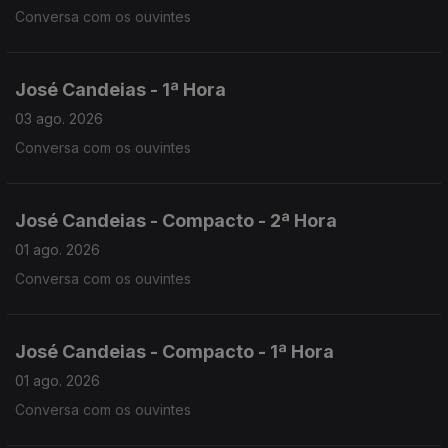
Conversa com os ouvintes
José Candeias - 1ª Hora
03 ago. 2026
Conversa com os ouvintes
José Candeias - Compacto - 2ª Hora
01 ago. 2026
Conversa com os ouvintes
José Candeias - Compacto - 1ª Hora
01 ago. 2026
Conversa com os ouvintes