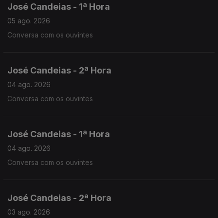
José Candeias - 1ª Hora
05 ago. 2026
Conversa com os ouvintes
José Candeias - 2ª Hora
04 ago. 2026
Conversa com os ouvintes
José Candeias - 1ª Hora
04 ago. 2026
Conversa com os ouvintes
José Candeias - 2ª Hora
03 ago. 2026