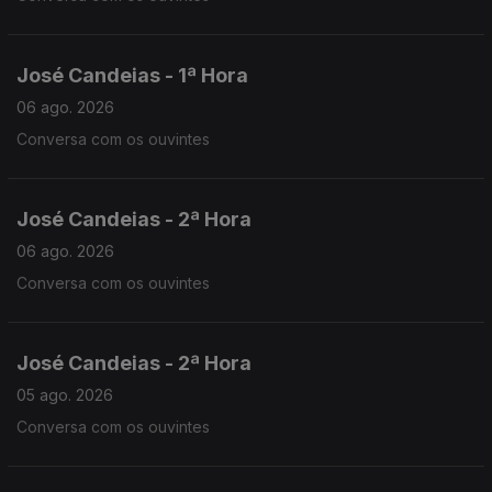
José Candeias - 1ª Hora
06 ago. 2026
Conversa com os ouvintes
José Candeias - 2ª Hora
06 ago. 2026
Conversa com os ouvintes
José Candeias - 2ª Hora
05 ago. 2026
Conversa com os ouvintes