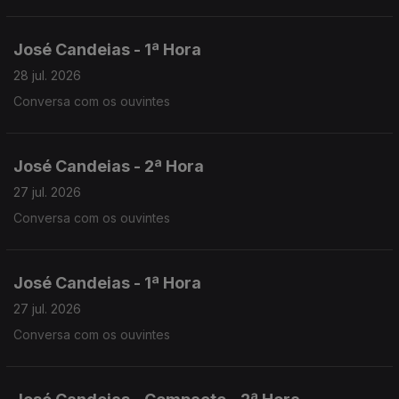
José Candeias - 1ª Hora
28 jul. 2026
Conversa com os ouvintes
José Candeias - 2ª Hora
27 jul. 2026
Conversa com os ouvintes
José Candeias - 1ª Hora
27 jul. 2026
Conversa com os ouvintes