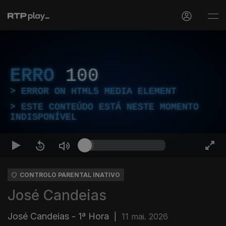
ERRO
100
ERROR ON HTML5 MEDIA ELEMENT
ESTE CONTEÚDO ESTÁ NESTE MOMENTO
INDISPONÍVEL
CONTROLO PARENTAL INATIVO
José Candeias
José Candeias - 1ª Hora
|
11 mai. 2026