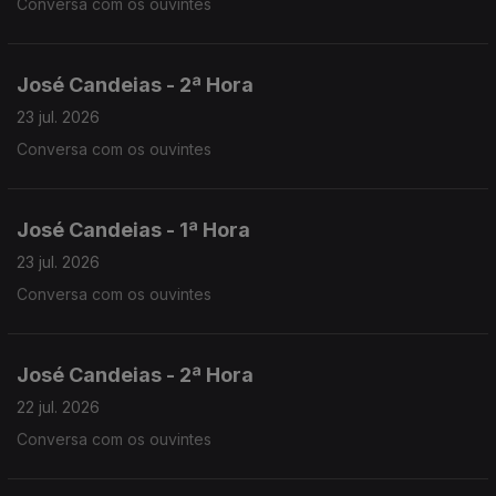
Conversa com os ouvintes
José Candeias - 2ª Hora
23 jul. 2026
Conversa com os ouvintes
José Candeias - 1ª Hora
23 jul. 2026
Conversa com os ouvintes
José Candeias - 2ª Hora
22 jul. 2026
Conversa com os ouvintes