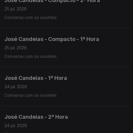
José Candeias - Compacto - 2ª Hora
25 jul. 2026
Conversa com os ouvintes
José Candeias - Compacto - 1ª Hora
25 jul. 2026
Conversa com os ouvintes
José Candeias - 1ª Hora
24 jul. 2026
Conversa com os ouvintes
José Candeias - 2ª Hora
24 jul. 2026