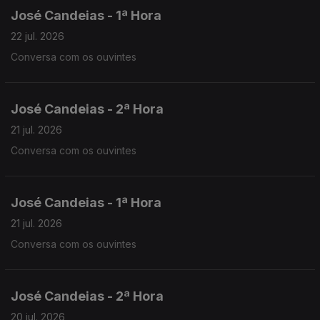
José Candeias - 1ª Hora
22 jul. 2026
Conversa com os ouvintes
José Candeias - 2ª Hora
21 jul. 2026
Conversa com os ouvintes
José Candeias - 1ª Hora
21 jul. 2026
Conversa com os ouvintes
José Candeias - 2ª Hora
20 jul. 2026