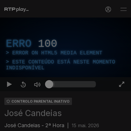
ERRO
100
ERROR ON HTML5 MEDIA ELEMENT
ESTE CONTEÚDO ESTÁ NESTE MOMENTO
INDISPONÍVEL
CONTROLO PARENTAL INATIVO
José Candeias
José Candeias - 2ª Hora
|
15 mai. 2026