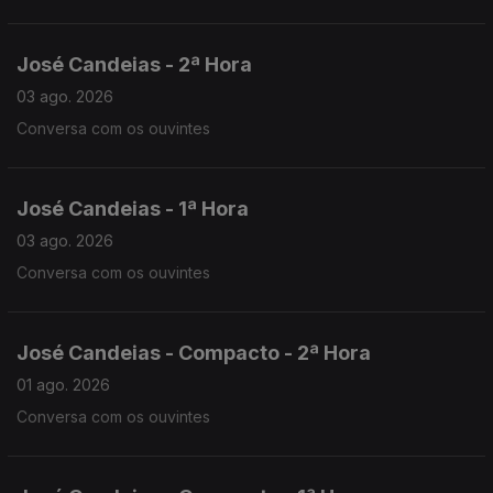
José Candeias - 2ª Hora
03 ago. 2026
Conversa com os ouvintes
José Candeias - 1ª Hora
03 ago. 2026
Conversa com os ouvintes
José Candeias - Compacto - 2ª Hora
01 ago. 2026
Conversa com os ouvintes