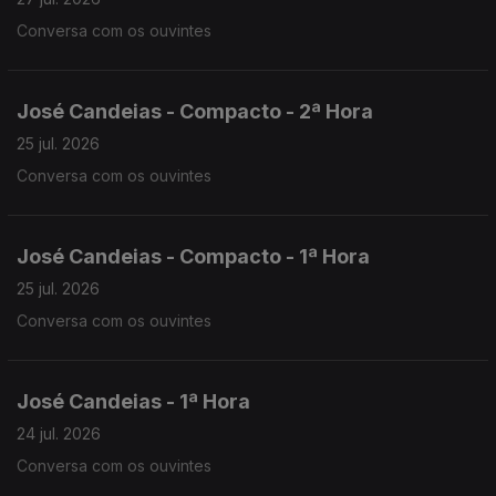
Conversa com os ouvintes
José Candeias - Compacto - 2ª Hora
25 jul. 2026
Conversa com os ouvintes
José Candeias - Compacto - 1ª Hora
25 jul. 2026
Conversa com os ouvintes
José Candeias - 1ª Hora
24 jul. 2026
Conversa com os ouvintes