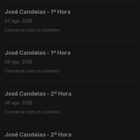
José Candeias - 1ª Hora
07 ago. 2026
Conversa com os ouvintes
José Candeias - 1ª Hora
06 ago. 2026
Conversa com os ouvintes
José Candeias - 2ª Hora
06 ago. 2026
Conversa com os ouvintes
José Candeias - 2ª Hora