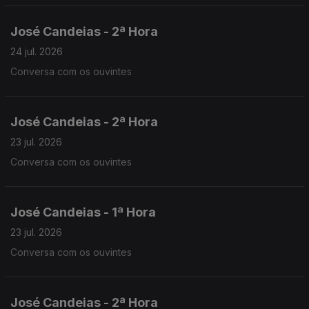
José Candeias - 2ª Hora
24 jul. 2026
Conversa com os ouvintes
José Candeias - 2ª Hora
23 jul. 2026
Conversa com os ouvintes
José Candeias - 1ª Hora
23 jul. 2026
Conversa com os ouvintes
José Candeias - 2ª Hora