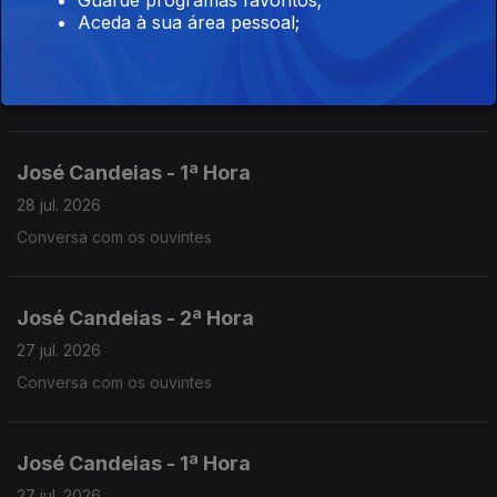
Aceda à sua área pessoal;
José Candeias - 2ª Hora
28 jul. 2026
Conversa com os ouvintes
José Candeias - 1ª Hora
28 jul. 2026
Conversa com os ouvintes
José Candeias - 2ª Hora
27 jul. 2026
Conversa com os ouvintes
José Candeias - 1ª Hora
27 jul. 2026