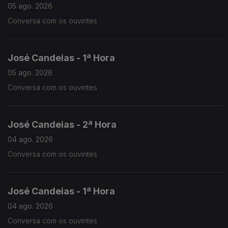
05 ago. 2026
Conversa com os ouvintes
José Candeias - 1ª Hora
05 ago. 2026
Conversa com os ouvintes
José Candeias - 2ª Hora
04 ago. 2026
Conversa com os ouvintes
José Candeias - 1ª Hora
04 ago. 2026
Conversa com os ouvintes