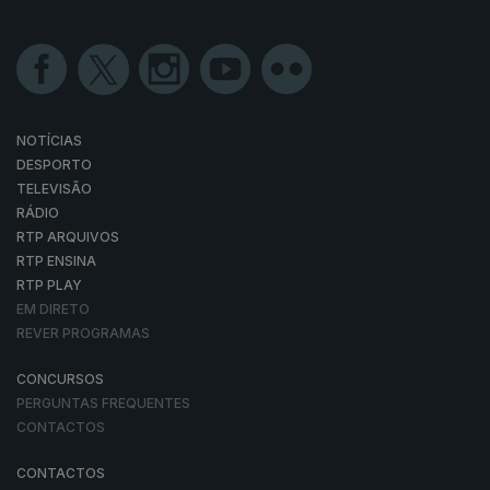
NOTÍCIAS
DESPORTO
TELEVISÃO
RÁDIO
RTP ARQUIVOS
RTP ENSINA
RTP PLAY
EM DIRETO
REVER PROGRAMAS
CONCURSOS
PERGUNTAS FREQUENTES
CONTACTOS
CONTACTOS