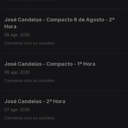
José Candeias - Compacto 8 de Agosto - 2ª
Hora
08 ago. 2026
Conversa com os ouvintes
José Candeias - Compacto - 1ª Hora
08 ago. 2026
Conversa com os ouvintes
José Candeias - 2ª Hora
07 ago. 2026
Conversa com os ouvintes