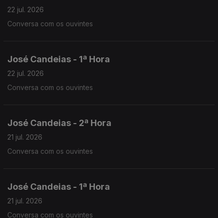
22 jul. 2026
Conversa com os ouvintes
José Candeias - 1ª Hora
22 jul. 2026
Conversa com os ouvintes
José Candeias - 2ª Hora
21 jul. 2026
Conversa com os ouvintes
José Candeias - 1ª Hora
21 jul. 2026
Conversa com os ouvintes