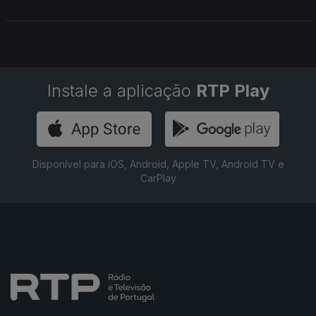
Instale a aplicação
RTP Play
Disponível para iOS, Android, Apple TV, Android TV e
CarPlay