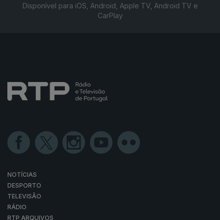
Disponível para iOS, Android, Apple TV, Android TV e
CarPlay
NOTÍCIAS
DESPORTO
TELEVISÃO
RÁDIO
RTP ARQUIVOS