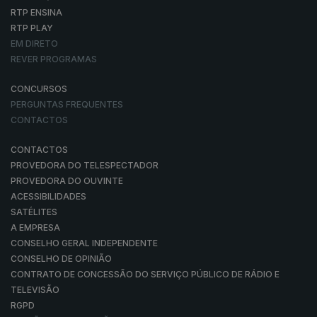
RTP ENSINA
RTP PLAY
EM DIRETO
REVER PROGRAMAS
CONCURSOS
PERGUNTAS FREQUENTES
CONTACTOS
CONTACTOS
PROVEDORA DO TELESPECTADOR
PROVEDORA DO OUVINTE
ACESSIBILIDADES
SATÉLITES
A EMPRESA
CONSELHO GERAL INDEPENDENTE
CONSELHO DE OPINIÃO
CONTRATO DE CONCESSÃO DO SERVIÇO PÚBLICO DE RÁDIO E
TELEVISÃO
RGPD