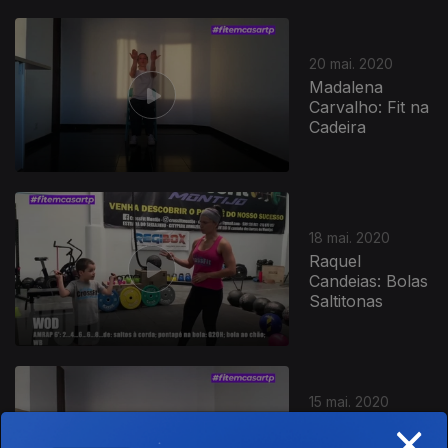
20 mai. 2020
Madalena
Carvalho: Fit na
Cadeira
18 mai. 2020
Raquel
Candeias: Bolas
Saltitonas
15 mai. 2020
×
Madalena
Carvalho: