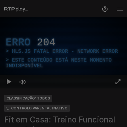
ERRO
204
HLS.JS FATAL ERROR - NETWORK ERROR
ESTE CONTEÚDO ESTÁ NESTE MOMENTO
INDISPONÍVEL
CLASSIFICAÇÃO: TODOS
CONTROLO PARENTAL INATIVO
Fit em Casa: Treino Funcional