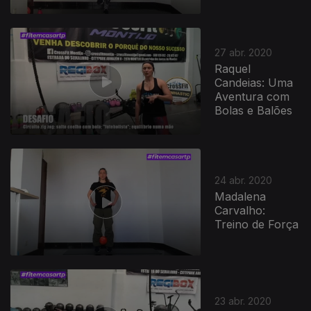
27 abr. 2020
Raquel
Candeias: Uma
Aventura com
Bolas e Balões
24 abr. 2020
Madalena
Carvalho:
Treino de Força
23 abr. 2020