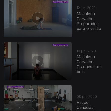
12 jun. 2020
Madalena
Carvalho:
Preparados
para o verão
10 jun. 2020
Madalena
Carvalho:
Craques com
bola
08 jun. 2020
Raquel
Candeias: