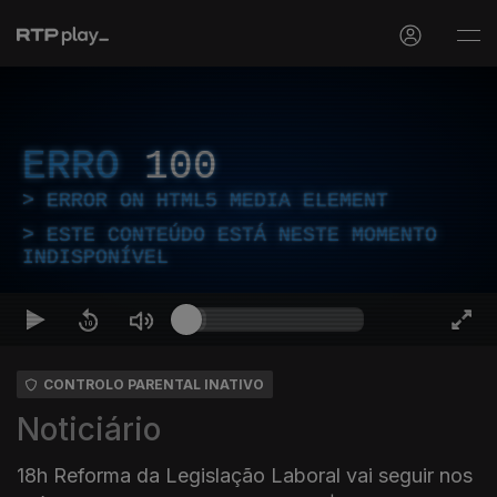
ERRO
100
ERROR ON HTML5 MEDIA ELEMENT
ESTE CONTEÚDO ESTÁ NESTE MOMENTO
INDISPONÍVEL
CONTROLO PARENTAL INATIVO
Noticiário
18h Reforma da Legislação Laboral vai seguir nos