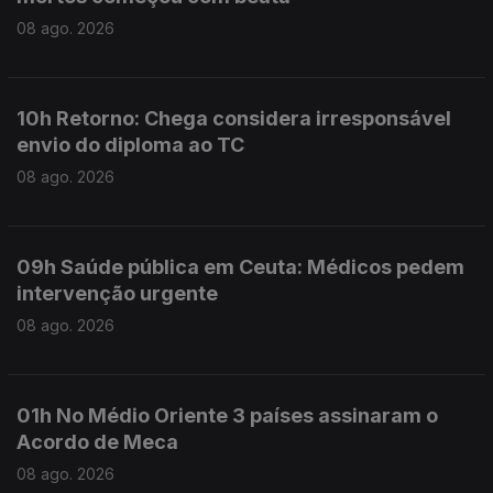
08 ago. 2026
10h Retorno: Chega considera irresponsável
envio do diploma ao TC
08 ago. 2026
09h Saúde pública em Ceuta: Médicos pedem
intervenção urgente
08 ago. 2026
01h No Médio Oriente 3 países assinaram o
Acordo de Meca
08 ago. 2026