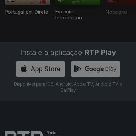
Especial
Portugal em Direto
Noticiário
Informação
Instale a aplicação
RTP Play
Disponível para iOS, Android, Apple TV, Android TV e
CarPlay