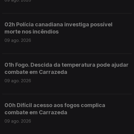
02h Polícia canadiana investiga possível
morte nos incêndios
09 ago. 2026
01h Fogo. Descida da temperatura pode ajudar
combate em Carrazeda
09 ago. 2026
00h Difícil acesso aos fogos complica
combate em Carrazeda
09 ago. 2026