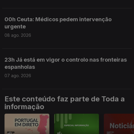
00h Ceuta: Médicos pedem intervenção
urgente
08 ago. 2026
23h Já está em vigor o controlo nas fronteiras
espanholas
07 ago. 2026
Este conteúdo faz parte de Toda a
informação