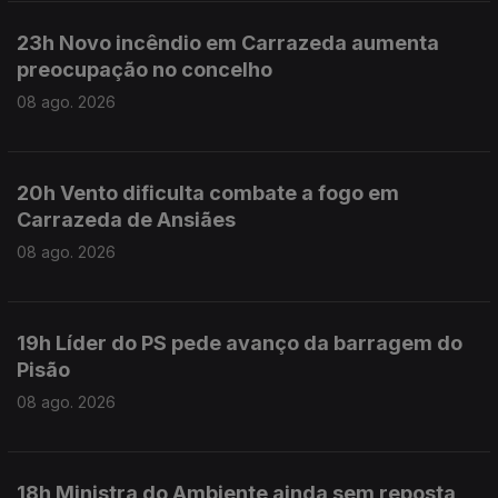
23h Novo incêndio em Carrazeda aumenta
preocupação no concelho
08 ago. 2026
20h Vento dificulta combate a fogo em
Carrazeda de Ansiães
08 ago. 2026
19h Líder do PS pede avanço da barragem do
Pisão
08 ago. 2026
18h Ministra do Ambiente ainda sem reposta