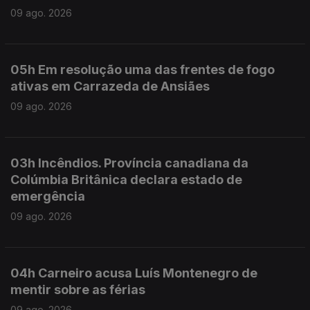
09 ago. 2026
05h Em resolução uma das frentes de fogo
ativas em Carrazeda de Ansiães
09 ago. 2026
03h Incêndios. Província canadiana da
Colúmbia Britânica declara estado de
emergência
09 ago. 2026
04h Carneiro acusa Luís Montenegro de
mentir sobre as férias
09 ago. 2026