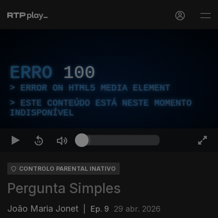
ERRO
100
ERROR ON HTML5 MEDIA ELEMENT
ESTE CONTEÚDO ESTÁ NESTE MOMENTO
INDISPONÍVEL
CONTROLO PARENTAL INATIVO
Pergunta Simples
João Maria Jonet
|
Ep. 9
29 abr. 2026