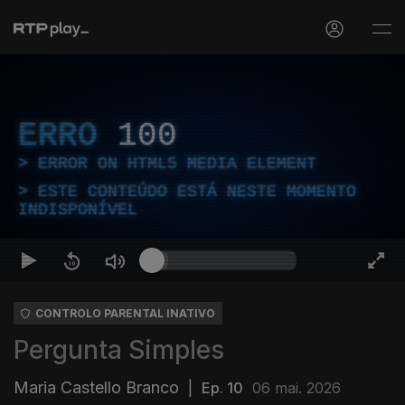
ERRO
100
ERROR ON HTML5 MEDIA ELEMENT
ESTE CONTEÚDO ESTÁ NESTE MOMENTO
INDISPONÍVEL
CONTROLO PARENTAL INATIVO
Pergunta Simples
Maria Castello Branco
|
Ep. 10
06 mai. 2026