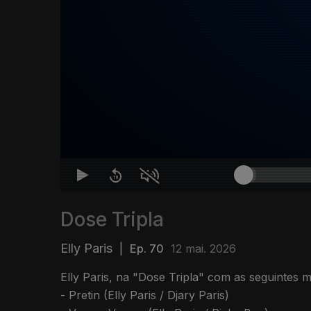
Dose Tripla
Elly Paris
|
Ep. 70
12 mai. 2026
Elly Paris, na "Dose Tripla" com as seguintes m
- Pretin (Elly Paris / Djary Paris)