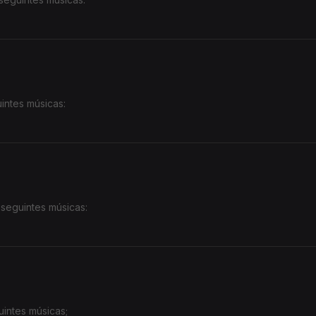
intes músicas:
 seguintes músicas:
intes músicas;