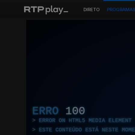
DIRETO
PROGRAMA
ERRO
100
ERROR ON HTML5 MEDIA ELEMENT
ESTE CONTEÚDO ESTÁ NESTE MOME