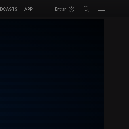
DCASTS
APP
Entrar