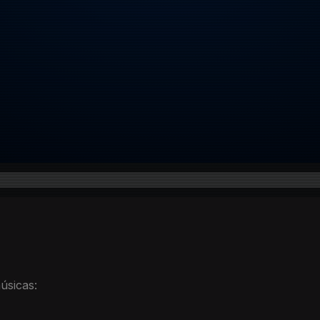
úsicas: