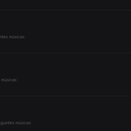
ntes músicas:
 músicas:
guintes músicas: