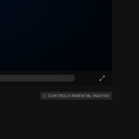
CONTROLO PARENTAL INATIVO