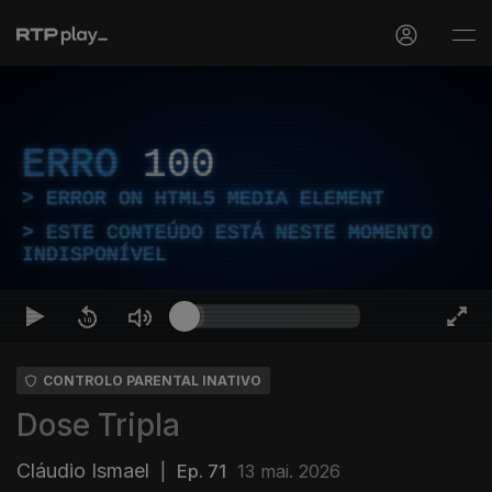
ERRO
100
ERROR ON HTML5 MEDIA ELEMENT
ESTE CONTEÚDO ESTÁ NESTE MOMENTO
INDISPONÍVEL
CONTROLO PARENTAL INATIVO
Dose Tripla
Cláudio Ismael
|
Ep. 71
13 mai. 2026