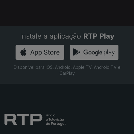
Instale a aplicação
RTP Play
Disponível para iOS, Android, Apple TV, Android TV e
CarPlay