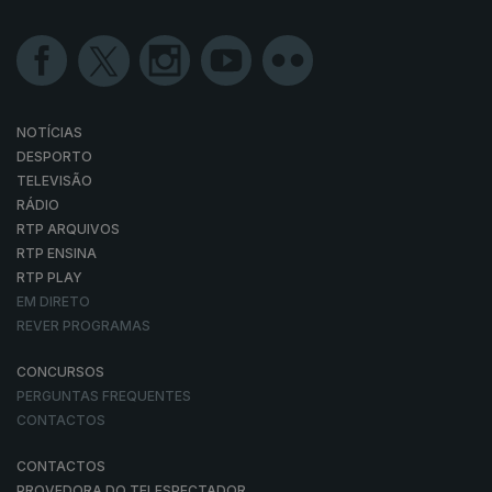
NOTÍCIAS
DESPORTO
TELEVISÃO
RÁDIO
RTP ARQUIVOS
RTP ENSINA
RTP PLAY
EM DIRETO
REVER PROGRAMAS
CONCURSOS
PERGUNTAS FREQUENTES
CONTACTOS
CONTACTOS
PROVEDORA DO TELESPECTADOR