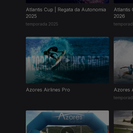
Atlantis Cup | Regata da Autonomia
Atlantis
2025
2026
temporada 2025
temporad
Azores Airlines Pro
Azores A
temporad
620427