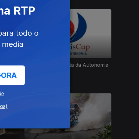
 na RTP
para todo o
e media
tonomia
Atlantis Cup | Regata da Autonomia
2024
GORA
temporada 2024
de
dos)