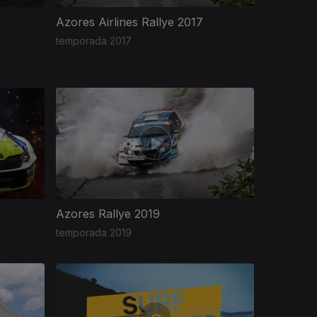
Azores Airlines Rallye 2017
temporada 2017
Azores Rallye 2019
temporada 2019