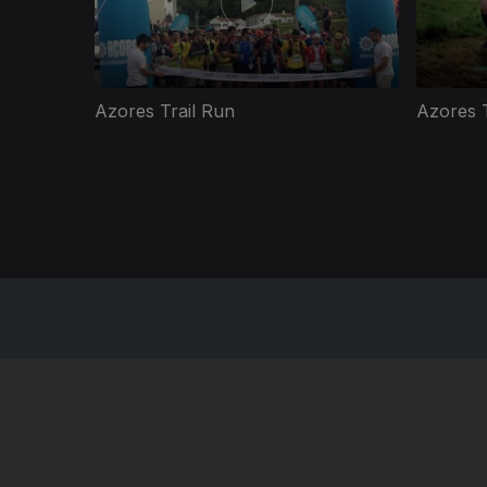
Azores Trail Run
Azores T