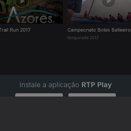
rail Run 2017
Campeonato Botes Balleeiro
temporada 2017
Instale a aplicação
RTP Play
Disponível para iOS, Android, Apple TV, Android TV e CarPlay